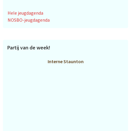
Hele jeugdagenda
NOSBO-jeugdagenda
Partij van de week!
Interne Staunton