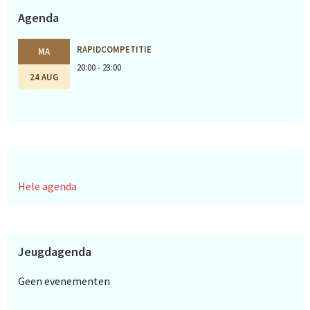
Agenda
RAPIDCOMPETITIE
MA
20:00 - 23:00
24 AUG
Hele agenda
Jeugdagenda
Geen evenementen