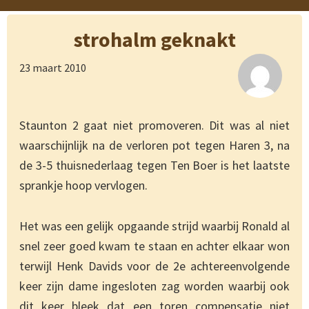
strohalm geknakt
23 maart 2010
Staunton 2 gaat niet promoveren. Dit was al niet
waarschijnlijk na de verloren pot tegen Haren 3, na
de 3-5 thuisnederlaag tegen Ten Boer is het laatste
sprankje hoop vervlogen.
Het was een gelijk opgaande strijd waarbij Ronald al
snel zeer goed kwam te staan en achter elkaar won
terwijl Henk Davids voor de 2e achtereenvolgende
keer zijn dame ingesloten zag worden waarbij ook
dit keer bleek dat een toren compensatie niet