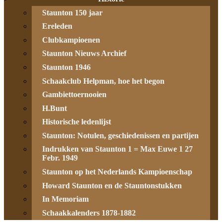
Staunton 150 jaar
Ereleden
Clubkampioenen
Staunton Nieuws Archief
Staunton 1946
Schaakclub Helpman, hoe het begon
Gambiettoernooien
H.Bunt
Historische ledenlijst
Staunton: Notulen, geschiedenissen en partijen
Indrukken van Staunton 1 = Max Euwe 1 27
Febr. 1949
Staunton op het Nederlands Kampioenschap
Howard Staunton en de Stauntonstukken
In Memoriam
Schaakkalenders 1878-1882