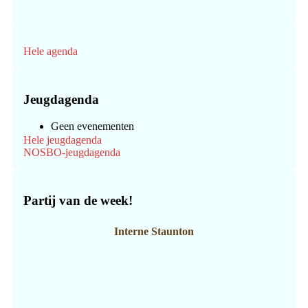
Hele agenda
Jeugdagenda
Geen evenementen
Hele jeugdagenda
NOSBO-jeugdagenda
Partij van de week!
Interne Staunton