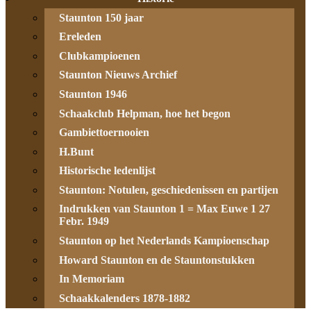
Staunton 150 jaar
Ereleden
Clubkampioenen
Staunton Nieuws Archief
Staunton 1946
Schaakclub Helpman, hoe het begon
Gambiettoernooien
H.Bunt
Historische ledenlijst
Staunton: Notulen, geschiedenissen en partijen
Indrukken van Staunton 1 = Max Euwe 1 27
Febr. 1949
Staunton op het Nederlands Kampioenschap
Howard Staunton en de Stauntonstukken
In Memoriam
Schaakkalenders 1878-1882