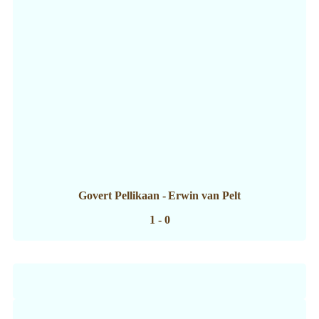
Govert Pellikaan
-
Erwin van Pelt
1 - 0