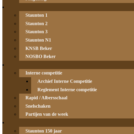
Staunton 1
Staunton 2
Staunton 3
Staunton N1
KNSB Beker
NOSBO Beker
Interne competitie
Archief Interne Competitie
Reglement Interne competitie
Rapid / Albersschaal
Snelschaken
Partijen van de week
Staunton 150 jaar