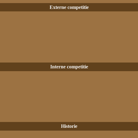
Externe competitie
Interne competitie
Historie