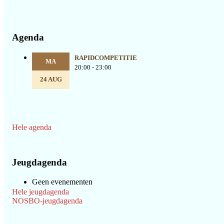
Agenda
RAPIDCOMPETITIE
MA
20:00 - 23:00
24 AUG
Hele agenda
Jeugdagenda
Geen evenementen
Hele jeugdagenda
NOSBO-jeugdagenda