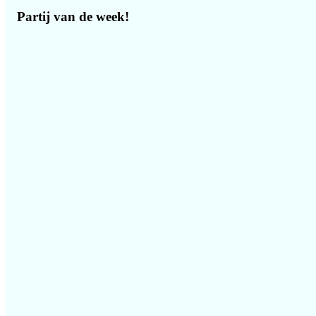
Partij van de week!