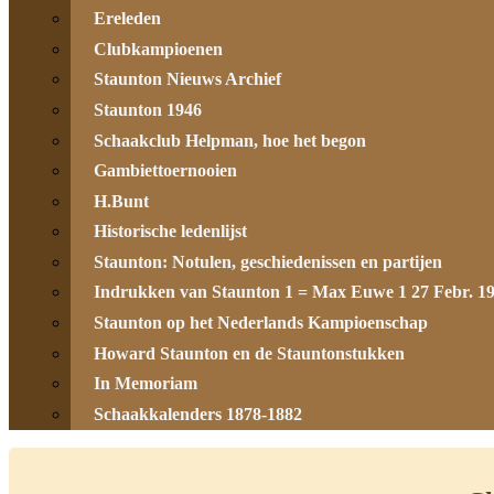
Ereleden
Clubkampioenen
Staunton Nieuws Archief
Staunton 1946
Schaakclub Helpman, hoe het begon
Gambiettoernooien
H.Bunt
Historische ledenlijst
Staunton: Notulen, geschiedenissen en partijen
Indrukken van Staunton 1 = Max Euwe 1 27 Febr. 1
Staunton op het Nederlands Kampioenschap
Howard Staunton en de Stauntonstukken
In Memoriam
Schaakkalenders 1878-1882