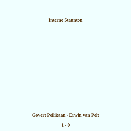
Interne Staunton
Govert Pellikaan
-
Erwin van Pelt
1 - 0