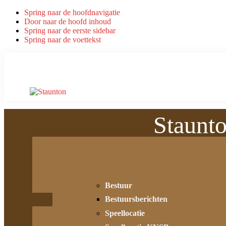
Spring naar de hoofdnavigatie
Door naar de hoofd inhoud
Spring naar de eerste sidebar
Spring naar de voettekst
Staunt
Bestuur
Bestuursberichten
Speellocatie