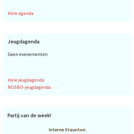
Hele agenda
Jeugdagenda
Geen evenementen
Hele jeugdagenda
NOSBO-jeugdagenda
Partij van de week!
Interne Staunton