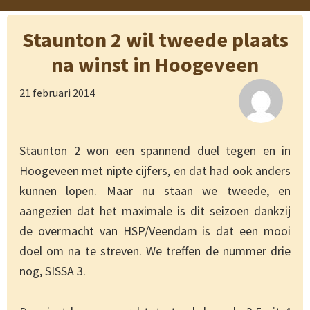
Staunton 2 wil tweede plaats
na winst in Hoogeveen
21 februari 2014
Staunton 2 won een spannend duel tegen en in
Hoogeveen met nipte cijfers, en dat had ook anders
kunnen lopen. Maar nu staan we tweede, en
aangezien dat het maximale is dit seizoen dankzij
de overmacht van HSP/Veendam is dat een mooi
doel om na te streven. We treffen de nummer drie
nog, SISSA 3.