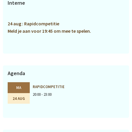
Interne
Sidebar
24 aug : Rapidcompetitie
Meld je aan voor 19:45 om mee te spelen.
Agenda
RAPIDCOMPETITIE
MA
20:00 - 23:00
24 AUG