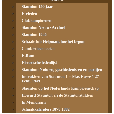
Staunton 150 jaar
Ereleden
Clubkampioenen
Staunton Nieuws Archief
Staunton 1946
Schaakclub Helpman, hoe het begon
Gambiettoernooien
H.Bunt
Historische ledenlijst
Staunton: Notulen, geschiedenissen en partijen
Indrukken van Staunton 1 = Max Euwe 1 27
Febr. 1949
Staunton op het Nederlands Kampioenschap
Howard Staunton en de Stauntonstukken
In Memoriam
Schaakkalenders 1878-1882