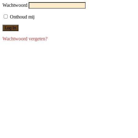
Wachtwoord
Onthoud mij
Wachtwoord vergeten?