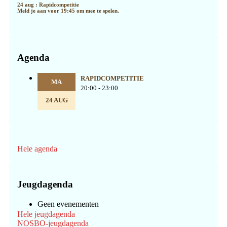
24 aug : Rapidcompetitie
Meld je aan voor 19:45 om mee te spelen.
Agenda
RAPIDCOMPETITIE
MA
20:00 - 23:00
24 AUG
Hele agenda
Jeugdagenda
Geen evenementen
Hele jeugdagenda
NOSBO-jeugdagenda