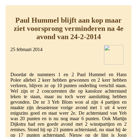
Paul Hummel blijft aan kop maar
ziet voorsprong verminderen na 4e
avond van 24-2-2014
25 februari 2014
Doordat de nummers 1 en 2 Paul Hummel en Hans
Polee allebei 2 keer hebben gewonnen en 2 keer hebben
verloren, blijven ze op 10 punten onderling verschil staan.
Wel zijn er 2 concurrenten die op kansloze achterstand
leken te staan, maar nu toch weer aansluiting hebben
gevonden. De nr 3 Yeb Blom won al zijn 4 partijen en
maakte zijn desastreuse vorige avond met 1 uit 4 weer
enigszins goed en staat weer 2e. De achterstand van Yeb
was 20 punten en is nu nog maar 6 punten. Ook Martijn
Dijkstra had een goede avond met 2 winstpartijen en 2
remises. Stond hij op 23 punten achterstand, nu staat hij 4e
op 17 punten achterstand. Nieuw op de lijst is Joop