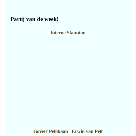
Partij van de week!
Interne Staunton
Govert Pellikaan
-
Erwin van Pelt