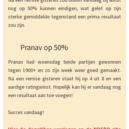
nog op 50% kunnen eindigen, wat gelet op zijn
sterke gemiddelde tegenstand een prima resultaat
zou zijn.
Pranav op 50%
Pranav had woensdag beide partijen gewonnen
tegen 1900+ en zo zijn week weer goed gemaakt.
Na een remise gisteren staat hij op 4 uit 8 en een
aardige ratingwinst. Hopelijk kan hij er vandaag nog
een resultaat aan toe voegen!
Succes vandaag!