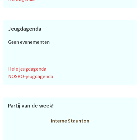
Jeugdagenda
Geen evenementen
Hele jeugdagenda
NOSBO-jeugdagenda
Partij van de week!
Interne Staunton