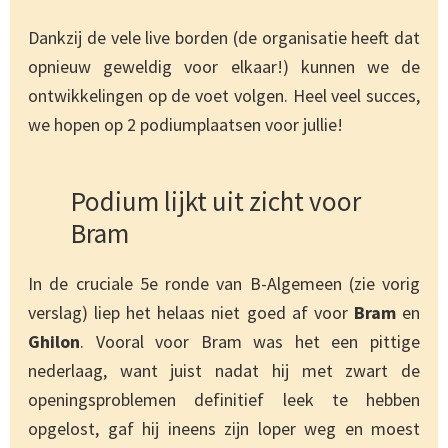
Dankzij de vele live borden (de organisatie heeft dat
opnieuw geweldig voor elkaar!) kunnen we de
ontwikkelingen op de voet volgen. Heel veel succes,
we hopen op 2 podiumplaatsen voor jullie!
Podium lijkt uit zicht voor
Bram
In de cruciale 5e ronde van B-Algemeen (zie vorig
verslag) liep het helaas niet goed af voor
Bram
en
Ghilon
. Vooral voor Bram was het een pittige
nederlaag, want juist nadat hij met zwart de
openingsproblemen definitief leek te hebben
opgelost, gaf hij ineens zijn loper weg en moest