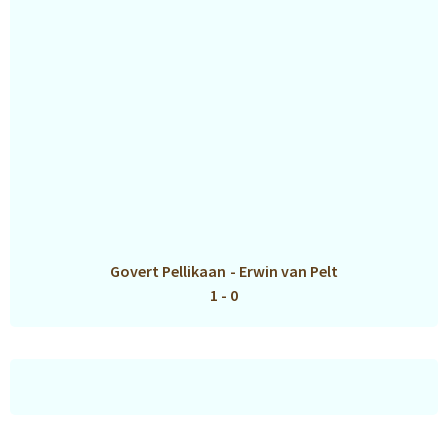
Govert Pellikaan
-
Erwin van Pelt
1 - 0