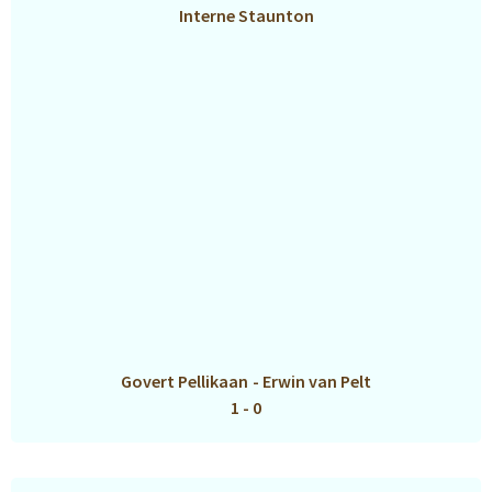
Interne Staunton
Govert Pellikaan
-
Erwin van Pelt
1 - 0