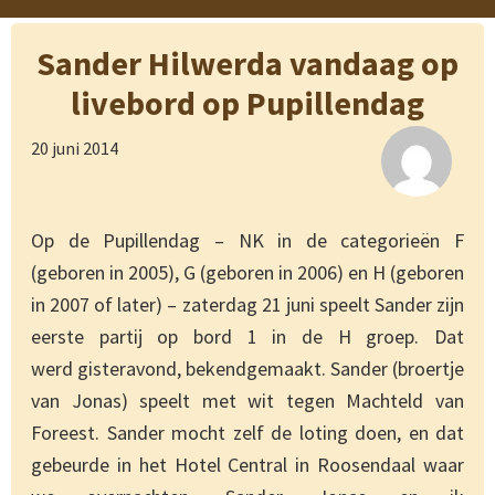
Sander Hilwerda vandaag op
livebord op Pupillendag
20 juni 2014
Op de Pupillendag – NK in de categorieën F
(geboren in 2005), G (geboren in 2006) en H (geboren
in 2007 of later) – zaterdag 21 juni speelt Sander zijn
eerste partij op bord 1 in de H groep. Dat
werd gisteravond, bekendgemaakt. Sander (broertje
van Jonas) speelt met wit tegen Machteld van
Foreest. Sander mocht zelf de loting doen, en dat
gebeurde in het Hotel Central in Roosendaal waar