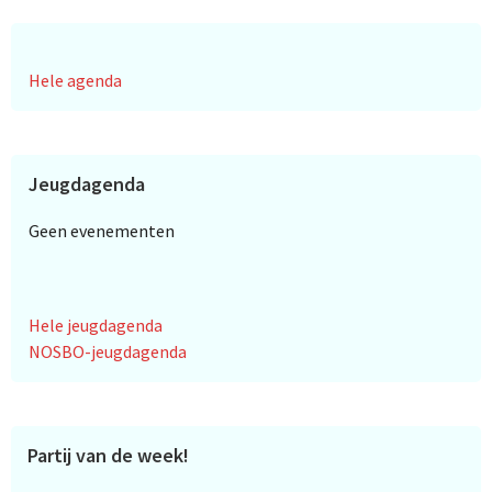
Hele agenda
Jeugdagenda
Geen evenementen
Hele jeugdagenda
NOSBO-jeugdagenda
Partij van de week!