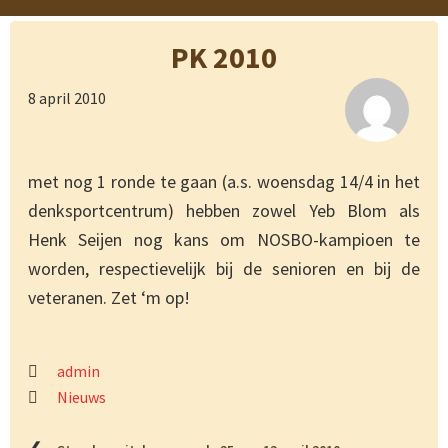
PK 2010
8 april 2010
met nog 1 ronde te gaan (a.s. woensdag 14/4 in het
denksportcentrum) hebben zowel Yeb Blom als
Henk Seijen nog kans om NOSBO-kampioen te
worden, respectievelijk bij de senioren en bij de
veteranen. Zet ‘m op!
admin
Nieuws