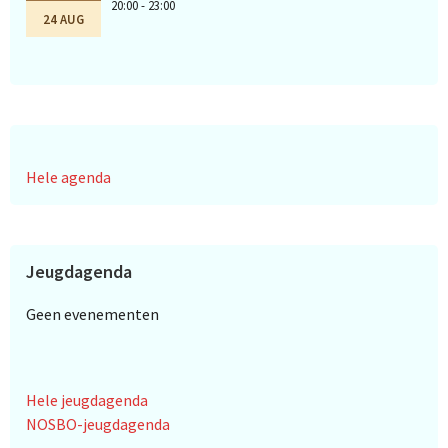
20:00 - 23:00
24 AUG
Hele agenda
Jeugdagenda
Geen evenementen
Hele jeugdagenda
NOSBO-jeugdagenda