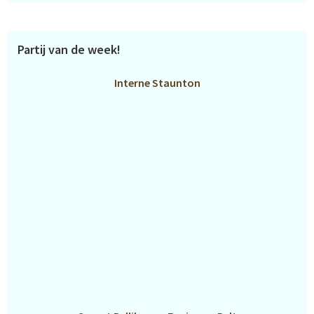
Partij van de week!
Interne Staunton