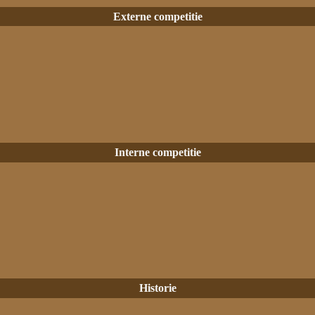
Externe competitie
Interne competitie
Historie