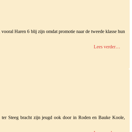
al vooral Haren 6 blij zijn omdat promotie naar de tweede klasse hun
Lees verder…
ter Steeg bracht zijn jeugd ook door in Roden en Bauke Koole,