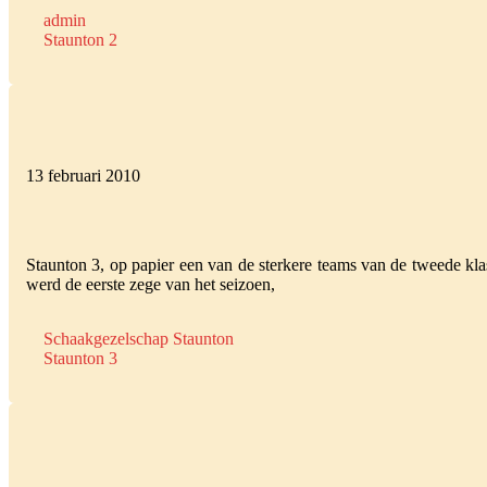
admin
Staunton 2
13 februari 2010
Staunton 3, op papier een van de sterkere teams van de tweede k
werd de eerste zege van het seizoen,
Schaakgezelschap Staunton
Staunton 3