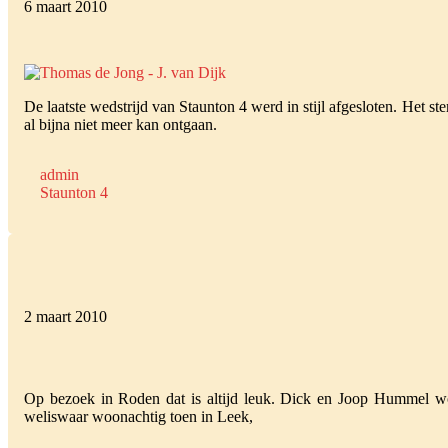
6 maart 2010
De laatste wedstrijd van Staunton 4 werd in stijl afgesloten. Het s
al bijna niet meer kan ontgaan.
admin
Staunton 4
2 maart 2010
Op bezoek in Roden dat is altijd leuk. Dick en Joop Hummel w
weliswaar woonachtig toen in Leek,