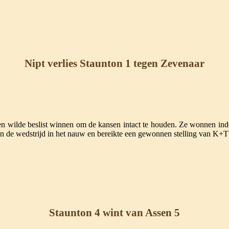
Nipt verlies Staunton 1 tegen Zevenaar
n wilde beslist winnen om de kansen intact te houden. Ze wonnen inde
 van de wedstrijd in het nauw en bereikte een gewonnen stelling van K+
Staunton 4 wint van Assen 5