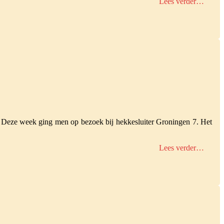
Lees verder…
. Deze week ging men op bezoek bij hekkesluiter Groningen 7. Het
Lees verder…