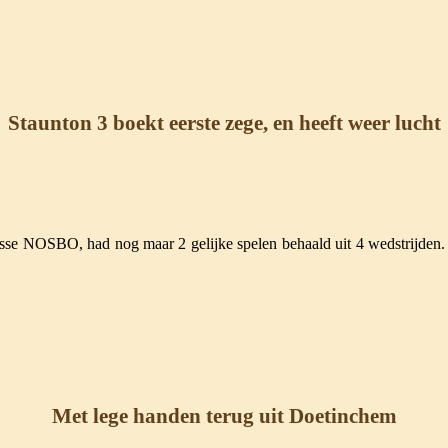
Staunton 3 boekt eerste zege, en heeft weer lucht
lasse NOSBO, had nog maar 2 gelijke spelen behaald uit 4 wedstrijden
Met lege handen terug uit Doetinchem