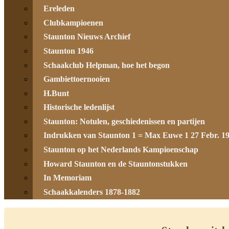
Ereleden
Clubkampioenen
Staunton Nieuws Archief
Staunton 1946
Schaakclub Helpman, hoe het begon
Gambiettoernooien
H.Bunt
Historische ledenlijst
Staunton: Notulen, geschiedenissen en partijen
Indrukken van Staunton 1 = Max Euwe 1 27 Febr. 1
Staunton op het Nederlands Kampioenschap
Howard Staunton en de Stauntonstukken
In Memoriam
Schaakkalenders 1878-1882