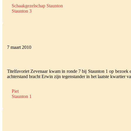
Schaakgezelschap Staunton
Staunton 3
7 maart 2010
Titelfavoriet Zevenaar kwam in ronde 7 bij Staunton 1 op bezoek e
achterstand bracht Erwin zijn tegenstander in het laatste kwartier
Piet
Staunton 1