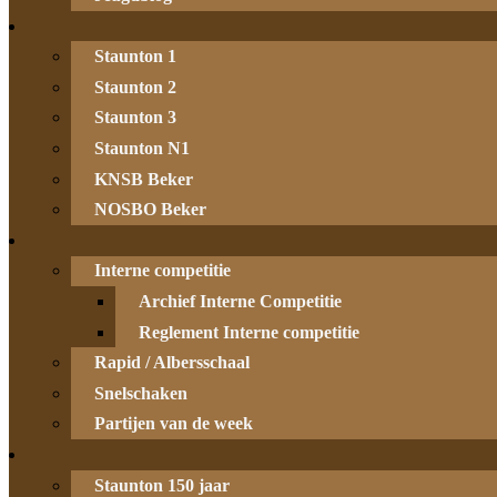
Staunton 1
Staunton 2
Staunton 3
Staunton N1
KNSB Beker
NOSBO Beker
Interne competitie
Archief Interne Competitie
Reglement Interne competitie
Rapid / Albersschaal
Snelschaken
Partijen van de week
Staunton 150 jaar