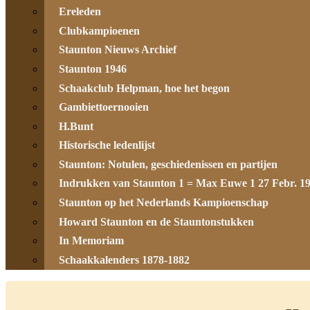
Ereleden
Clubkampioenen
Staunton Nieuws Archief
Staunton 1946
Schaakclub Helpman, hoe het begon
Gambiettoernooien
H.Bunt
Historische ledenlijst
Staunton: Notulen, geschiedenissen en partijen
Indrukken van Staunton 1 = Max Euwe 1 27 Febr. 1
Staunton op het Nederlands Kampioenschap
Howard Staunton en de Stauntonstukken
In Memoriam
Schaakkalenders 1878-1882