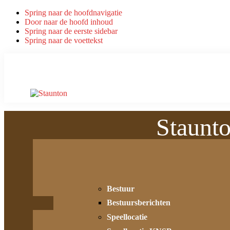
Spring naar de hoofdnavigatie
Door naar de hoofd inhoud
Spring naar de eerste sidebar
Spring naar de voettekst
Staunt
Bestuur
Bestuursberichten
Speellocatie