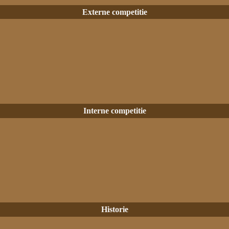
Externe competitie
Interne competitie
Historie