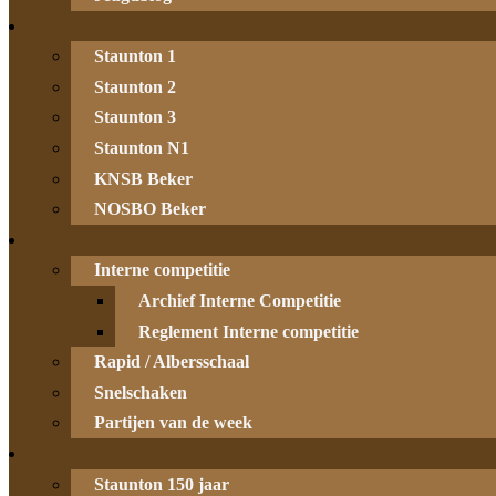
Staunton 1
Staunton 2
Staunton 3
Staunton N1
KNSB Beker
NOSBO Beker
Interne competitie
Archief Interne Competitie
Reglement Interne competitie
Rapid / Albersschaal
Snelschaken
Partijen van de week
Staunton 150 jaar