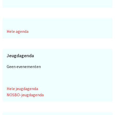
Hele agenda
Jeugdagenda
Geen evenementen
Hele jeugdagenda
NOSBO-jeugdagenda