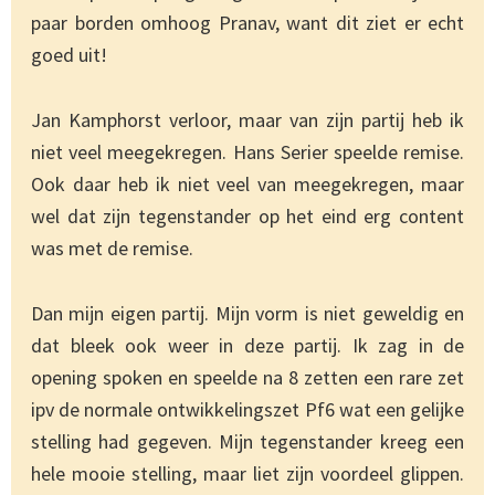
paar borden omhoog Pranav, want dit ziet er echt
goed uit!
Jan Kamphorst verloor, maar van zijn partij heb ik
niet veel meegekregen. Hans Serier speelde remise.
Ook daar heb ik niet veel van meegekregen, maar
wel dat zijn tegenstander op het eind erg content
was met de remise.
Dan mijn eigen partij. Mijn vorm is niet geweldig en
dat bleek ook weer in deze partij. Ik zag in de
opening spoken en speelde na 8 zetten een rare zet
ipv de normale ontwikkelingszet Pf6 wat een gelijke
stelling had gegeven. Mijn tegenstander kreeg een
hele mooie stelling, maar liet zijn voordeel glippen.