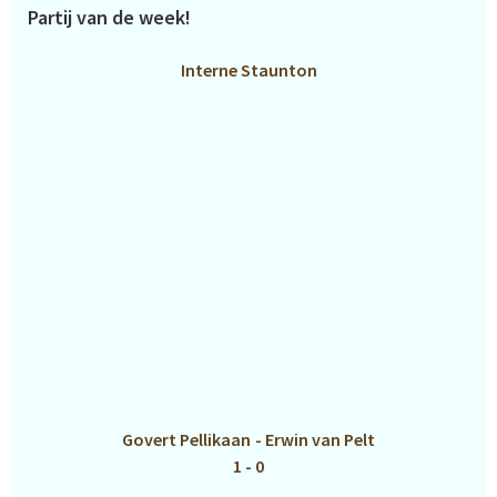
Partij van de week!
Interne Staunton
Govert Pellikaan
-
Erwin van Pelt
1 - 0