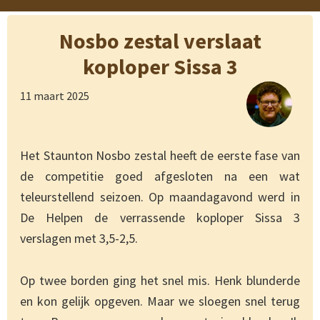
Nosbo zestal verslaat
koploper Sissa 3
11 maart 2025
Het Staunton Nosbo zestal heeft de eerste fase van
de competitie goed afgesloten na een wat
teleurstellend seizoen. Op maandagavond werd in
De Helpen de verrassende koploper Sissa 3
verslagen met 3,5-2,5.
Op twee borden ging het snel mis. Henk blunderde
en kon gelijk opgeven. Maar we sloegen snel terug