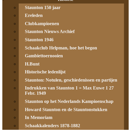
Staunton 150 jaar
Ereleden
Clubkampioenen
Staunton Nieuws Archief
Staunton 1946
Schaakclub Helpman, hoe het begon
Gambiettoernooien
H.Bunt
Historische ledenlijst
Staunton: Notulen, geschiedenissen en partijen
Indrukken van Staunton 1 = Max Euwe 1 27
Febr. 1949
Staunton op het Nederlands Kampioenschap
Howard Staunton en de Stauntonstukken
In Memoriam
Schaakkalenders 1878-1882