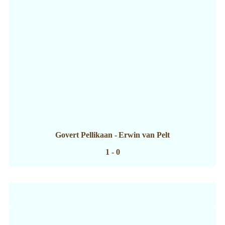
Govert Pellikaan
-
Erwin van Pelt
1 - 0