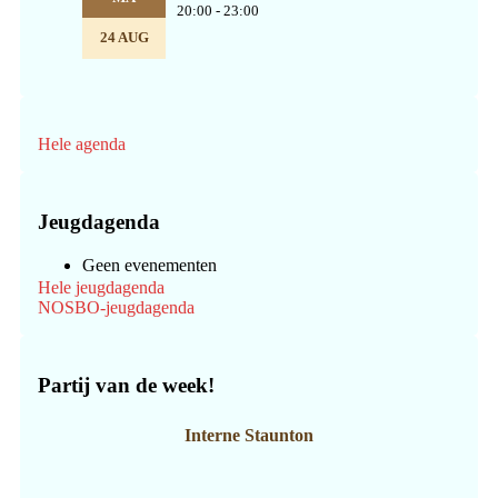
20:00 - 23:00
24 AUG
Hele agenda
Jeugdagenda
Geen evenementen
Hele jeugdagenda
NOSBO-jeugdagenda
Partij van de week!
Interne Staunton