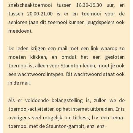
snelschaaktoernooi tussen 18.30-19.30 uur, en
tussen 20.00-21.00 is er en toernooi voor de
senioren (aan dit toernooi kunnen jeugdspelers ook
meedoen).
De leden krijgen een mail met een link waarop zo
moeten klikken, en omdat het een gesloten
toernooi is, alleen voor Staunton-leden, moet je ook
een wachtwoord intypen. Dit wachtwoord staat ook
in de mail.
Als er voldoende belangstelling is, zullen we de
toernooi-activiteiten op het internet uitbreiden. Er is
overigens veel mogelijk op Lichess, b.v. een tema-
toernooi met de Staunton-gambit, enz. enz.