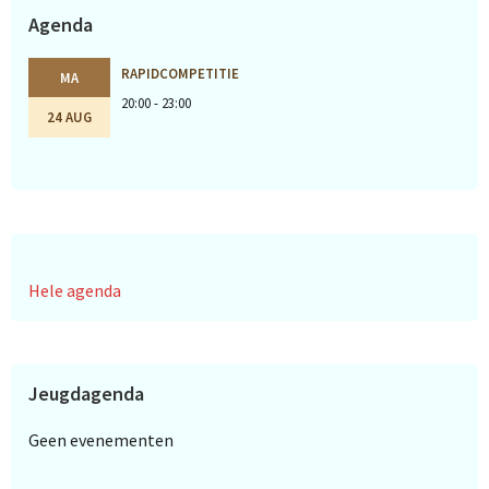
Agenda
RAPIDCOMPETITIE
MA
20:00 - 23:00
24 AUG
Hele agenda
Jeugdagenda
Geen evenementen