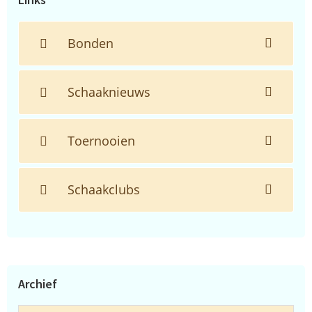
Bonden
Schaaknieuws
Toernooien
Schaakclubs
Archief