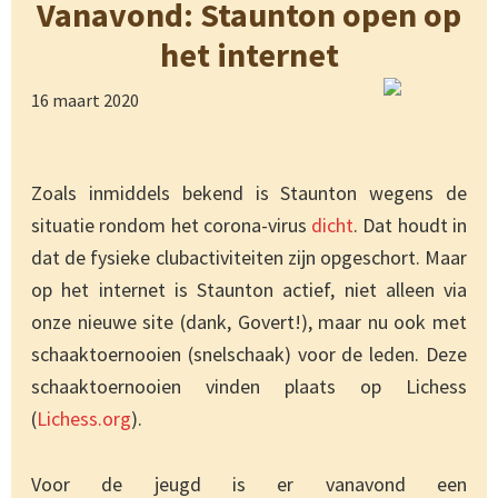
Vanavond: Staunton open op
het internet
16 maart 2020
Zoals inmiddels bekend is Staunton wegens de
situatie rondom het corona-virus
dicht
. Dat houdt in
dat de fysieke clubactiviteiten zijn opgeschort. Maar
op het internet is Staunton actief, niet alleen via
onze nieuwe site (dank, Govert!), maar nu ook met
schaaktoernooien (snelschaak) voor de leden. Deze
schaaktoernooien vinden plaats op Lichess
(
Lichess.org
).
Voor de jeugd is er vanavond een