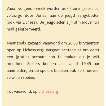
Vanaf volgende week worden ook trainingssessies,
verzorgd door Jonas, aan de jeugd aangeboden
(ook via Lichess). De jeugdleden zijn al hierover via
mail geïnformeerd.
Maar zoals gezegd: vanavond om 20.00 is Staunton
open op Lichess.org! Vergeet echter niet om eerst
een (gratis) account aan te maken als je wilt
meedoen. Spelers kunnen zich vanaf 19.45 uur
aanmelden, en de spelers bepalen ook zelf hoeveel
ze willen spelen.
Tot vanavond, op
Lichess.org
!