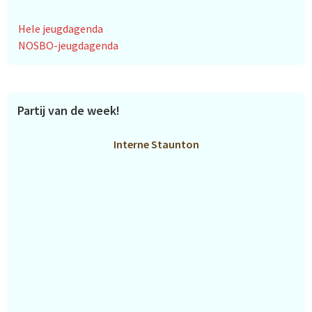
Hele jeugdagenda
NOSBO-jeugdagenda
Partij van de week!
Interne Staunton