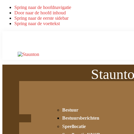
Spring naar de hoofdnavigatie
Door naar de hoofd inhoud
Spring naar de eerste sidebar
Spring naar de voettekst
Staunt
Bestuur
Bestuursberichten
Speellocatie