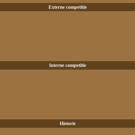
Externe competitie
Interne competitie
Historie