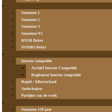
Staunton 1
Staunton 2
Staunton 3
Staunton N1
KNSB Beker
NOSBO Beker
Interne competitie
Archief Interne Competitie
Reglement Interne competitie
Rapid / Albersschaal
Snelschaken
Partijen van de week
Staunton 150 jaar