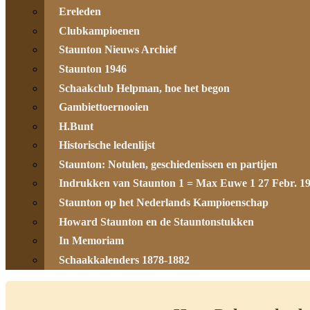
Ereleden
Clubkampioenen
Staunton Nieuws Archief
Staunton 1946
Schaakclub Helpman, hoe het begon
Gambiettoernooien
H.Bunt
Historische ledenlijst
Staunton: Notulen, geschiedenissen en partijen
Indrukken van Staunton 1 = Max Euwe 1 27 Febr. 1
Staunton op het Nederlands Kampioenschap
Howard Staunton en de Stauntonstukken
In Memoriam
Schaakkalenders 1878-1882