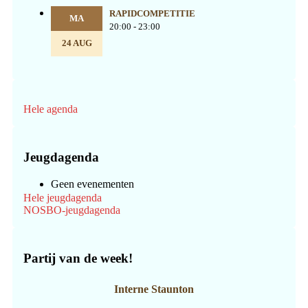
RAPIDCOMPETITIE
MA
20:00 - 23:00
24 AUG
Hele agenda
Jeugdagenda
Geen evenementen
Hele jeugdagenda
NOSBO-jeugdagenda
Partij van de week!
Interne Staunton