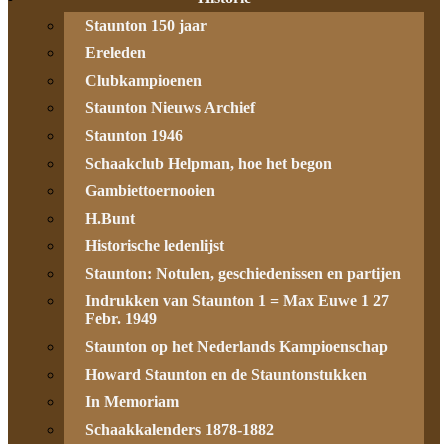
Staunton 150 jaar
Ereleden
Clubkampioenen
Staunton Nieuws Archief
Staunton 1946
Schaakclub Helpman, hoe het begon
Gambiettoernooien
H.Bunt
Historische ledenlijst
Staunton: Notulen, geschiedenissen en partijen
Indrukken van Staunton 1 = Max Euwe 1 27
Febr. 1949
Staunton op het Nederlands Kampioenschap
Howard Staunton en de Stauntonstukken
In Memoriam
Schaakkalenders 1878-1882