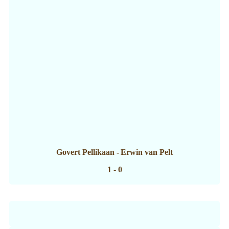
Govert Pellikaan
-
Erwin van Pelt
1 - 0