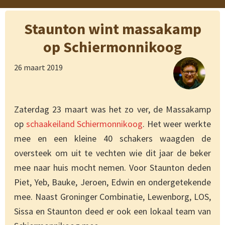
Staunton wint massakamp
op Schiermonnikoog
26 maart 2019
Zaterdag 23 maart was het zo ver, de Massakamp
op
schaakeiland Schiermonnikoog
. Het weer werkte
mee en een kleine 40 schakers waagden de
oversteek om uit te vechten wie dit jaar de beker
mee naar huis mocht nemen. Voor Staunton deden
Piet, Yeb, Bauke, Jeroen, Edwin en ondergetekende
mee. Naast Groninger Combinatie, Lewenborg, LOS,
Sissa en Staunton deed er ook een lokaal team van