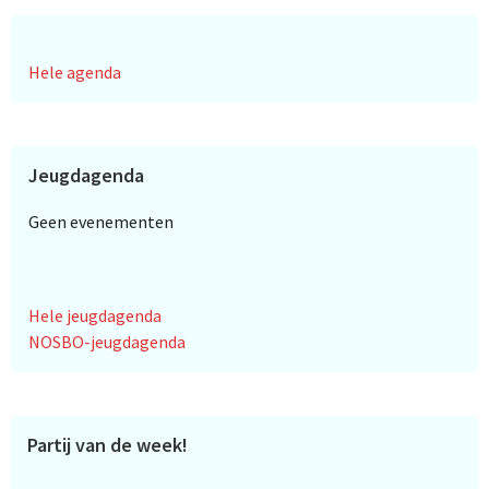
Hele agenda
Jeugdagenda
Geen evenementen
Hele jeugdagenda
NOSBO-jeugdagenda
Partij van de week!