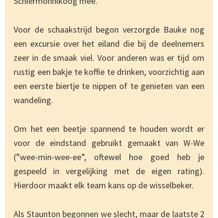
Schiermonnikoog mee.
Voor de schaakstrijd begon verzorgde Bauke nog
een excursie over het eiland die bij de deelnemers
zeer in de smaak viel. Voor anderen was er tijd om
rustig een bakje te koffie te drinken, voorzichtig aan
een eerste biertje te nippen of te genieten van een
wandeling.
Om het een beetje spannend te houden wordt er
voor de eindstand gebruikt gemaakt van W-We
(”wee-min-wee-ee”, oftewel hoe goed heb je
gespeeld in vergelijking met de eigen rating).
Hierdoor maakt elk team kans op de wisselbeker.
Als Staunton begonnen we slecht, maar de laatste 2