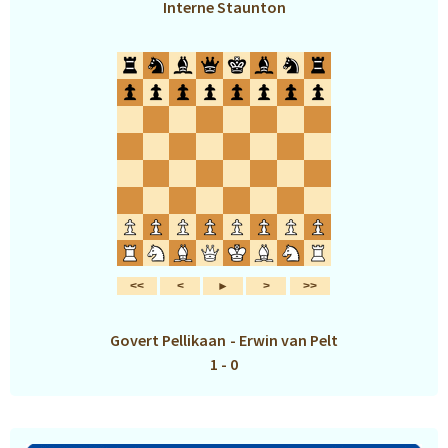
Interne Staunton
Govert Pellikaan
-
Erwin van Pelt
1 - 0