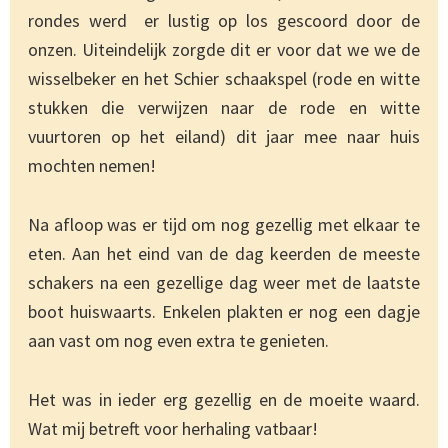
rondes werd er lustig op los gescoord door de
onzen. Uiteindelijk zorgde dit er voor dat we we de
wisselbeker en het Schier schaakspel (rode en witte
stukken die verwijzen naar de rode en witte
vuurtoren op het eiland) dit jaar mee naar huis
mochten nemen!
Na afloop was er tijd om nog gezellig met elkaar te
eten. Aan het eind van de dag keerden de meeste
schakers na een gezellige dag weer met de laatste
boot huiswaarts. Enkelen plakten er nog een dagje
aan vast om nog even extra te genieten.
Het was in ieder erg gezellig en de moeite waard.
Wat mij betreft voor herhaling vatbaar!