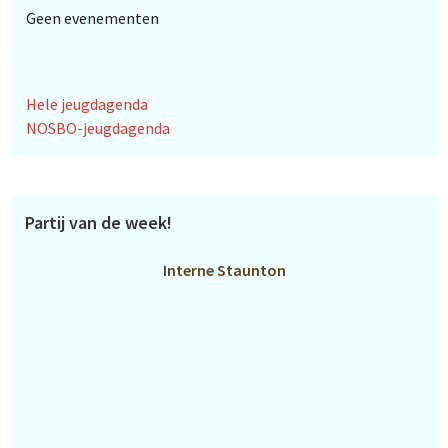
Geen evenementen
Hele jeugdagenda
NOSBO-jeugdagenda
Partij van de week!
Interne Staunton