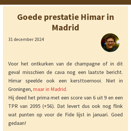
Goede prestatie Himar in
Madrid
31 december 2024
Voor het ontkurken van de champagne of in dit
geval misschien de cava nog een laatste bericht.
Himar speelde ook een kersttoernooi. Niet in
Groningen,
maar in Madrid.
Hij deed het prima met een score van 6 uit 9 en een
TPR van 2095 (+56). Dat levert dus ook nog flink
wat punten op voor de Fide lijst in januari. Goed
gedaan!