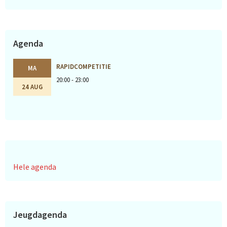
Agenda
RAPIDCOMPETITIE
MA
20:00 - 23:00
24 AUG
Hele agenda
Jeugdagenda