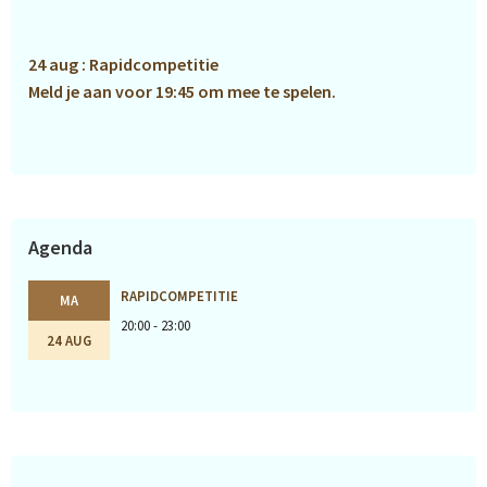
Sidebar
24 aug : Rapidcompetitie
Meld je aan voor 19:45 om mee te spelen.
Agenda
RAPIDCOMPETITIE
MA
20:00 - 23:00
24 AUG