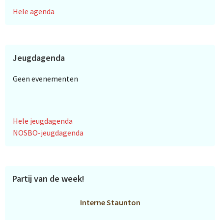
Hele agenda
Jeugdagenda
Geen evenementen
Hele jeugdagenda
NOSBO-jeugdagenda
Partij van de week!
Interne Staunton