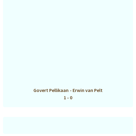
Govert Pellikaan
-
Erwin van Pelt
1 - 0