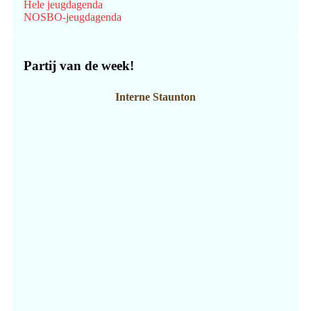
Hele jeugdagenda
NOSBO-jeugdagenda
Partij van de week!
Interne Staunton