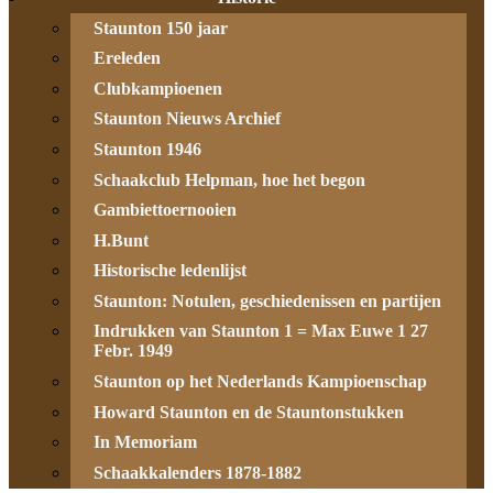
Staunton 150 jaar
Ereleden
Clubkampioenen
Staunton Nieuws Archief
Staunton 1946
Schaakclub Helpman, hoe het begon
Gambiettoernooien
H.Bunt
Historische ledenlijst
Staunton: Notulen, geschiedenissen en partijen
Indrukken van Staunton 1 = Max Euwe 1 27
Febr. 1949
Staunton op het Nederlands Kampioenschap
Howard Staunton en de Stauntonstukken
In Memoriam
Schaakkalenders 1878-1882