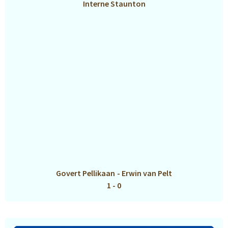
Interne Staunton
Govert Pellikaan
-
Erwin van Pelt
1 - 0