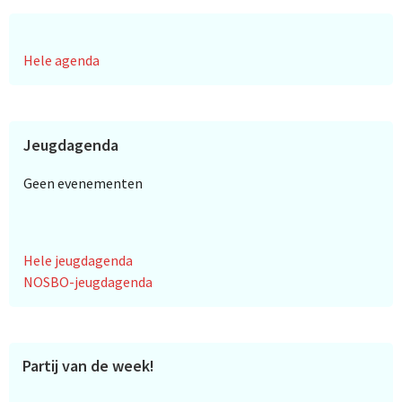
Hele agenda
Jeugdagenda
Geen evenementen
Hele jeugdagenda
NOSBO-jeugdagenda
Partij van de week!