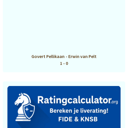
Govert Pellikaan
-
Erwin van Pelt
1 - 0