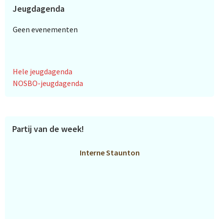
Jeugdagenda
Geen evenementen
Hele jeugdagenda
NOSBO-jeugdagenda
Partij van de week!
Interne Staunton