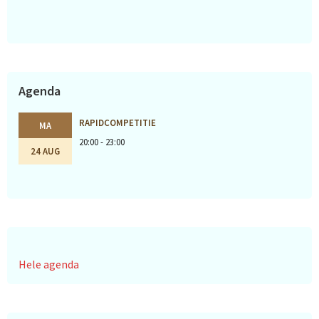
Agenda
RAPIDCOMPETITIE
MA
20:00 - 23:00
24 AUG
Hele agenda