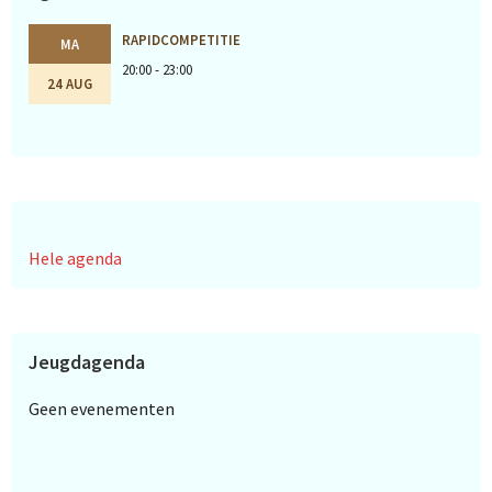
RAPIDCOMPETITIE
MA
20:00 - 23:00
24 AUG
Hele agenda
Jeugdagenda
Geen evenementen