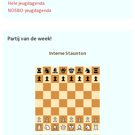
Hele jeugdagenda
NOSBO-jeugdagenda
Partij van de week!
Interne Staunton