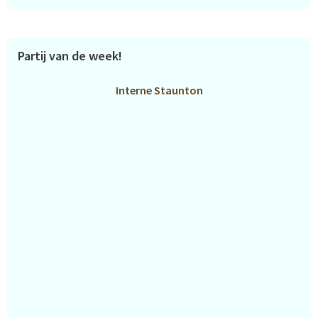
Partij van de week!
Interne Staunton