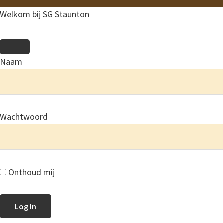
Welkom bij SG Staunton
Naam
Wachtwoord
Onthoud mij