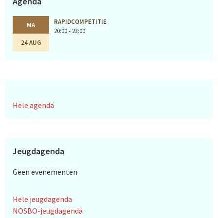
Agenda
RAPIDCOMPETITIE
MA
20:00 - 23:00
24 AUG
Hele agenda
Jeugdagenda
Geen evenementen
Hele jeugdagenda
NOSBO-jeugdagenda