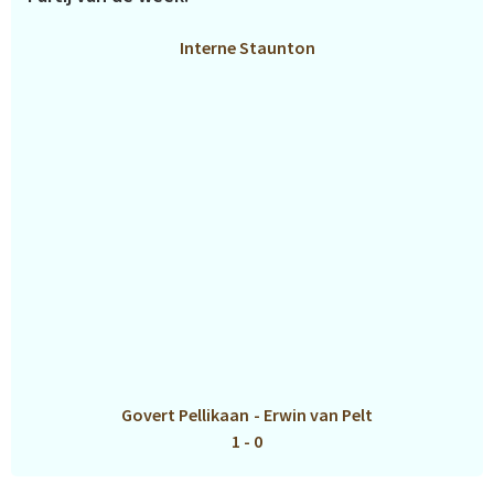
Interne Staunton
Govert Pellikaan
-
Erwin van Pelt
1 - 0