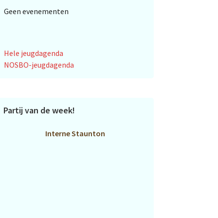
Geen evenementen
Hele jeugdagenda
NOSBO-jeugdagenda
Partij van de week!
Interne Staunton