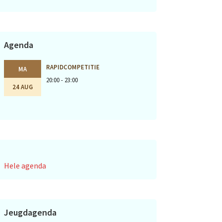
Agenda
RAPIDCOMPETITIE
MA
20:00 - 23:00
24 AUG
Hele agenda
Jeugdagenda