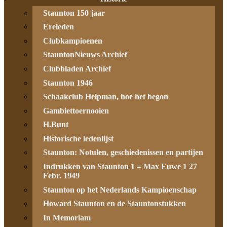
Staunton 150 jaar
Ereleden
Clubkampioenen
StauntonNieuws Archief
Clubbladen Archief
Staunton 1946
Schaakclub Helpman, hoe het begon
Gambiettoernooien
H.Bunt
Historische ledenlijst
Staunton: Notulen, geschiedenissen en partijen
Indrukken van Staunton 1 = Max Euwe 1 27
Febr. 1949
Staunton op het Nederlands Kampioenschap
Howard Staunton en de Stauntonstukken
In Memoriam