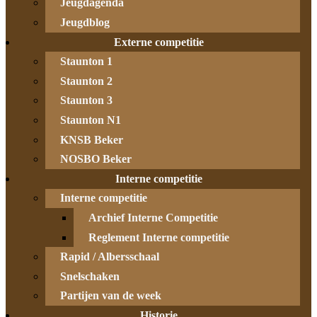
Jeugdagenda
Jeugdblog
Externe competitie
Staunton 1
Staunton 2
Staunton 3
Staunton N1
KNSB Beker
NOSBO Beker
Interne competitie
Interne competitie
Archief Interne Competitie
Reglement Interne competitie
Rapid / Albersschaal
Snelschaken
Partijen van de week
Historie