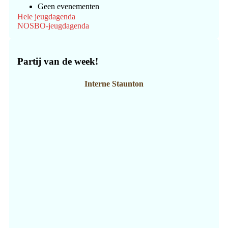
Geen evenementen
Hele jeugdagenda
NOSBO-jeugdagenda
Partij van de week!
Interne Staunton