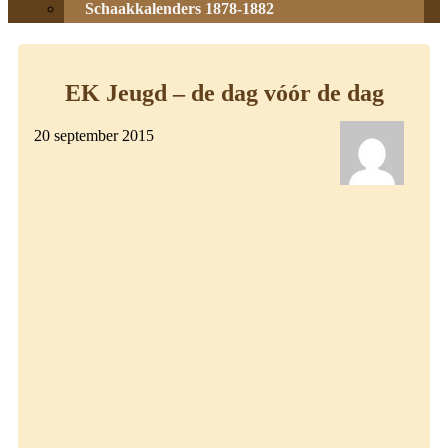
Schaakkalenders 1878-1882
EK Jeugd – de dag vóór de dag
20 september 2015