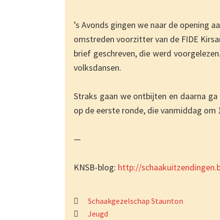
’s Avonds gingen we naar de opening aa
omstreden voorzitter van de FIDE Kirsa
brief geschreven, die werd voorgelezen.
volksdansen.
Straks gaan we ontbijten en daarna ga
op de eerste ronde, die vanmiddag om 1
—
KNSB-blog:
http://schaakuitzendingen.b
Schaakgezelschap Staunton
Jeugd