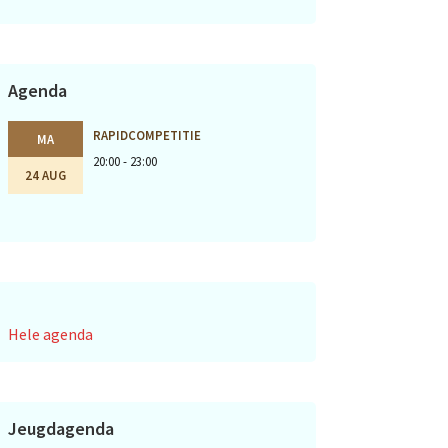
Agenda
RAPIDCOMPETITIE
MA
20:00 - 23:00
24 AUG
Hele agenda
Jeugdagenda