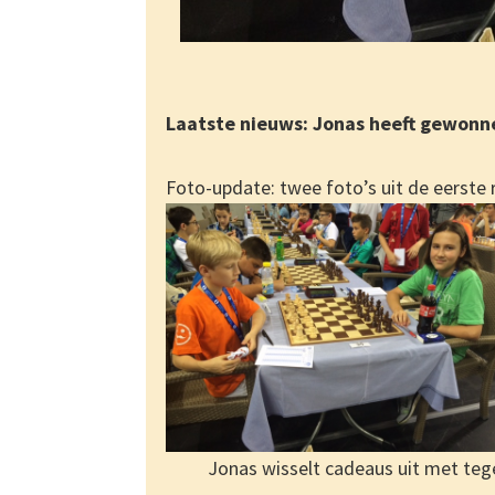
Laatste nieuws: Jonas heeft gewonn
Foto-update: twee foto’s uit de eerste 
Jonas wisselt cadeaus uit met teg