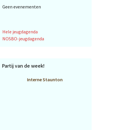
Geen evenementen
Hele jeugdagenda
NOSBO-jeugdagenda
Partij van de week!
Interne Staunton