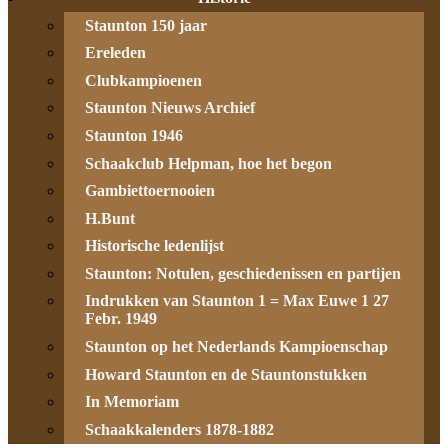
Staunton 150 jaar
Ereleden
Clubkampioenen
Staunton Nieuws Archief
Staunton 1946
Schaakclub Helpman, hoe het begon
Gambiettoernooien
H.Bunt
Historische ledenlijst
Staunton: Notulen, geschiedenissen en partijen
Indrukken van Staunton 1 = Max Euwe 1 27
Febr. 1949
Staunton op het Nederlands Kampioenschap
Howard Staunton en de Stauntonstukken
In Memoriam
Schaakkalenders 1878-1882