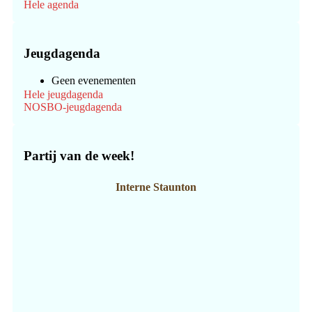
Hele agenda
Jeugdagenda
Geen evenementen
Hele jeugdagenda
NOSBO-jeugdagenda
Partij van de week!
Interne Staunton