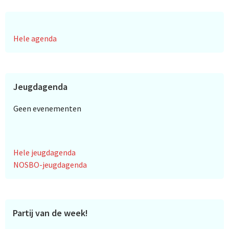
Hele agenda
Jeugdagenda
Geen evenementen
Hele jeugdagenda
NOSBO-jeugdagenda
Partij van de week!