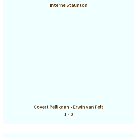
Interne Staunton
Govert Pellikaan
-
Erwin van Pelt
1 - 0