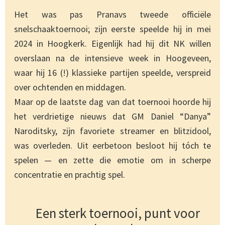
Het was pas Pranavs tweede officiële
snelschaaktoernooi; zijn eerste speelde hij in mei
2024 in Hoogkerk. Eigenlijk had hij dit NK willen
overslaan na de intensieve week in Hoogeveen,
waar hij 16 (!) klassieke partijen speelde, verspreid
over ochtenden en middagen.
Maar op de laatste dag van dat toernooi hoorde hij
het verdrietige nieuws dat GM Daniel “Danya”
Naroditsky, zijn favoriete streamer en blitzidool,
was overleden. Uit eerbetoon besloot hij tóch te
spelen — en zette die emotie om in scherpe
concentratie en prachtig spel.
Een sterk toernooi, punt voor