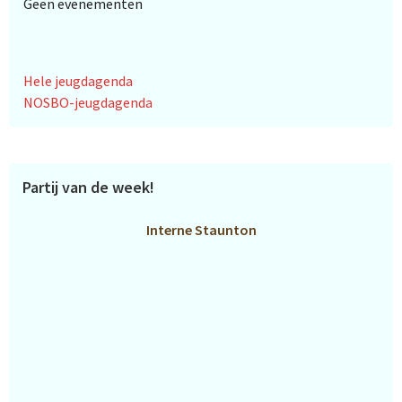
Geen evenementen
Hele jeugdagenda
NOSBO-jeugdagenda
Partij van de week!
Interne Staunton