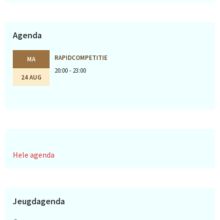
Agenda
RAPIDCOMPETITIE
MA
20:00 - 23:00
24 AUG
Hele agenda
Jeugdagenda