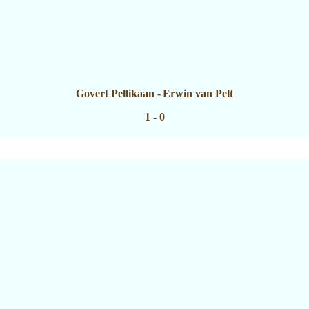
Govert Pellikaan
-
Erwin van Pelt
1 - 0