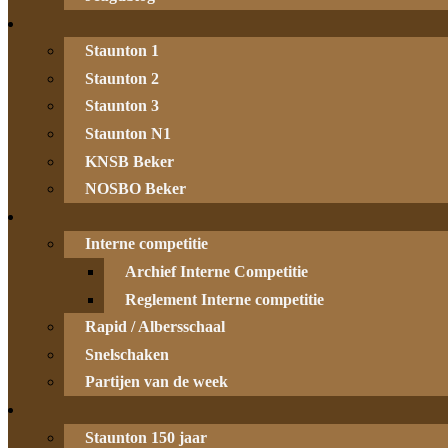
Staunton 1
Staunton 2
Staunton 3
Staunton N1
KNSB Beker
NOSBO Beker
Interne competitie
Archief Interne Competitie
Reglement Interne competitie
Rapid / Albersschaal
Snelschaken
Partijen van de week
Staunton 150 jaar