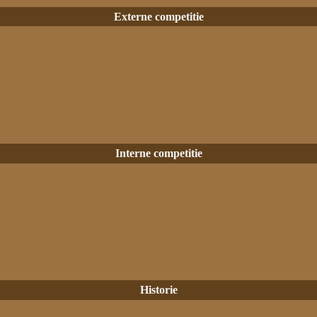
Externe competitie
Interne competitie
Historie