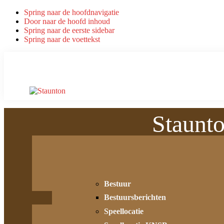
Spring naar de hoofdnavigatie
Door naar de hoofd inhoud
Spring naar de eerste sidebar
Spring naar de voettekst
Staunt
Bestuur
Bestuursberichten
Speellocatie