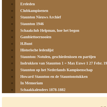
Ereleden
Clubkampioenen
Staunton Nieuws Archief
Staunton 1946
Schaakclub Helpman, hoe het begon
Gambiettoernooien
H.Bunt
Historische ledenlijst
Staunton: Notulen, geschiedenissen en partijen
Indrukken van Staunton 1 = Max Euwe 1 27 Febr. 1
Staunton op het Nederlands Kampioenschap
Howard Staunton en de Stauntonstukken
In Memoriam
Schaakkalenders 1878-1882