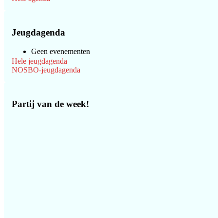
Jeugdagenda
Geen evenementen
Hele jeugdagenda
NOSBO-jeugdagenda
Partij van de week!