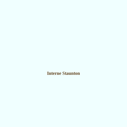
Interne Staunton