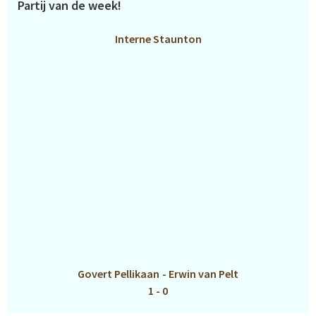
Partij van de week!
Interne Staunton
Govert Pellikaan
-
Erwin van Pelt
1 - 0