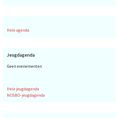
Hele agenda
Jeugdagenda
Geen evenementen
Hele jeugdagenda
NOSBO-jeugdagenda