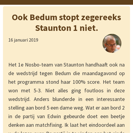
Ook Bedum stopt zegereeks
Staunton 1 niet.
16 januari 2019
Het 1e Nosbo-team van Staunton handhaaft ook na
de wedstrijd tegen Bedum die maandagavond op
het programma stond haar 100% score. Het team
won met 5-3. Niet alles ging foutloos in deze
wedstrijd. Anders blunderde in een interessante
stelling aan bord 5 een dame weg. Wat er aan bord 2
in de partij van Edwin gebeurde doet een beetje
denken aan matchfixing. Ik laat het eindoordeel aan