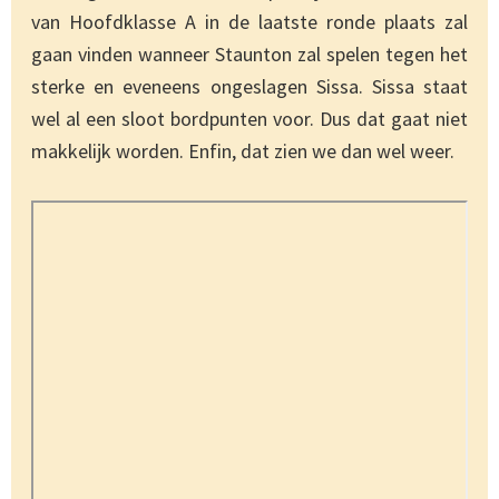
van Hoofdklasse A in de laatste ronde plaats zal
gaan vinden wanneer Staunton zal spelen tegen het
sterke en eveneens ongeslagen Sissa. Sissa staat
wel al een sloot bordpunten voor. Dus dat gaat niet
makkelijk worden. Enfin, dat zien we dan wel weer.