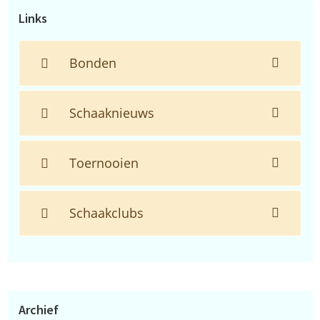
Links
Bonden
Schaaknieuws
Toernooien
Schaakclubs
Archief