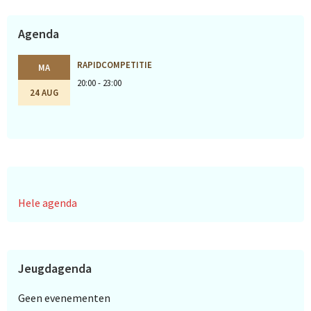
Agenda
RAPIDCOMPETITIE
MA
20:00 - 23:00
24 AUG
Hele agenda
Jeugdagenda
Geen evenementen