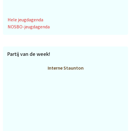
Hele jeugdagenda
NOSBO-jeugdagenda
Partij van de week!
Interne Staunton