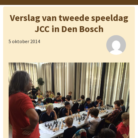
Verslag van tweede speeldag
JCC in Den Bosch
5 oktober 2014