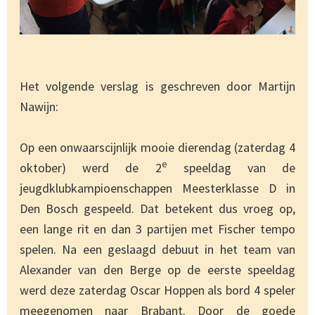
Het volgende verslag is geschreven door Martijn
Nawijn:
Op een onwaarscijnlijk mooie dierendag (zaterdag 4
e
oktober) werd de 2
speeldag van de
jeugdklubkampioenschappen Meesterklasse D in
Den Bosch gespeeld. Dat betekent dus vroeg op,
een lange rit en dan 3 partijen met Fischer tempo
spelen. Na een geslaagd debuut in het team van
Alexander van den Berge op de eerste speeldag
werd deze zaterdag Oscar Hoppen als bord 4 speler
meegenomen naar Brabant. Door de goede