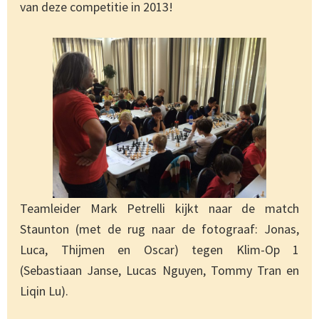
van deze competitie in 2013!
Teamleider Mark Petrelli kijkt naar de match
Staunton (met de rug naar de fotograaf: Jonas,
Luca, Thijmen en Oscar) tegen Klim-Op 1
(Sebastiaan Janse, Lucas Nguyen, Tommy Tran en
Liqin Lu).