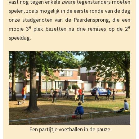
vast nog tegen enkele zware tegenstanders moeten
spelen, zoals mogelijk in de eerste ronde van de dag
onze stadgenoten van de Paardensprong, die een
e
e
mooie 3
plek bezetten na drie remises op de 2
speeldag.
Een partijtje voetballen in de pauze