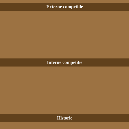
Externe competitie
Interne competitie
Historie