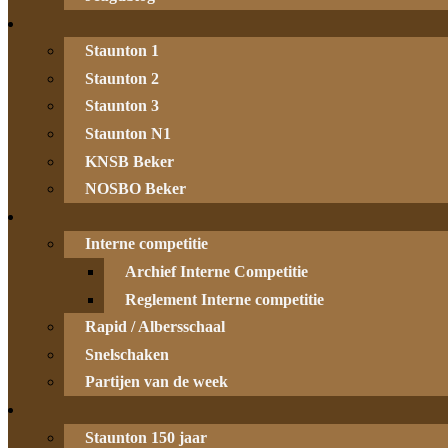
Staunton 1
Staunton 2
Staunton 3
Staunton N1
KNSB Beker
NOSBO Beker
Interne competitie
Archief Interne Competitie
Reglement Interne competitie
Rapid / Albersschaal
Snelschaken
Partijen van de week
Staunton 150 jaar