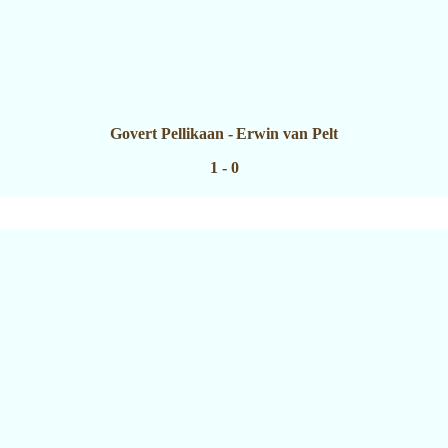
Govert Pellikaan
-
Erwin van Pelt
1 - 0