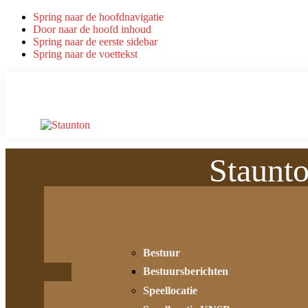
Spring naar de hoofdnavigatie
Door naar de hoofd inhoud
Spring naar de eerste sidebar
Spring naar de voettekst
Staunt
Bestuur
Bestuursberichten
Speellocatie