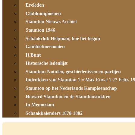
Ereleden
Clubkampioenen
Staunton Nieuws Archief
Staunton 1946
Schaakclub Helpman, hoe het begon
Gambiettoernooien
H.Bunt
Historische ledenlijst
Staunton: Notulen, geschiedenissen en partijen
Indrukken van Staunton 1 = Max Euwe 1 27 Febr. 1
Staunton op het Nederlands Kampioenschap
Howard Staunton en de Stauntonstukken
In Memoriam
Schaakkalenders 1878-1882