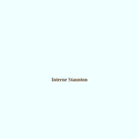
Interne Staunton