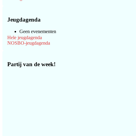
Jeugdagenda
Geen evenementen
Hele jeugdagenda
NOSBO-jeugdagenda
Partij van de week!