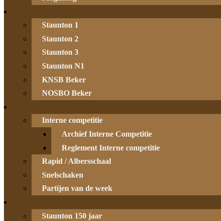
Staunton 1
Staunton 2
Staunton 3
Staunton N1
KNSB Beker
NOSBO Beker
Interne competitie
Archief Interne Competitie
Reglement Interne competitie
Rapid / Albersschaal
Snelschaken
Partijen van de week
Staunton 150 jaar