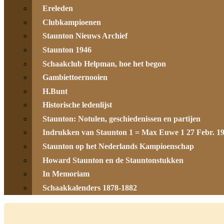
Ereleden
Clubkampioenen
Staunton Nieuws Archief
Staunton 1946
Schaakclub Helpman, hoe het begon
Gambiettoernooien
H.Bunt
Historische ledenlijst
Staunton: Notulen, geschiedenissen en partijen
Indrukken van Staunton 1 = Max Euwe 1 27 Febr. 1
Staunton op het Nederlands Kampioenschap
Howard Staunton en de Stauntonstukken
In Memoriam
Schaakkalenders 1878-1882