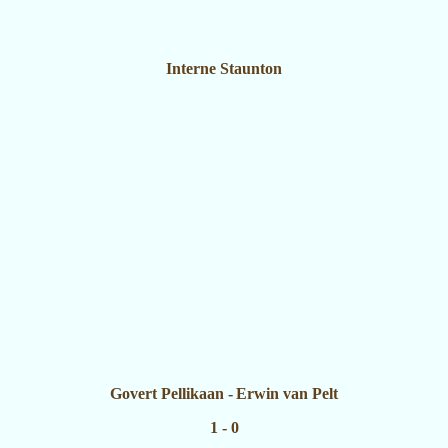
Interne Staunton
Govert Pellikaan
-
Erwin van Pelt
1 - 0