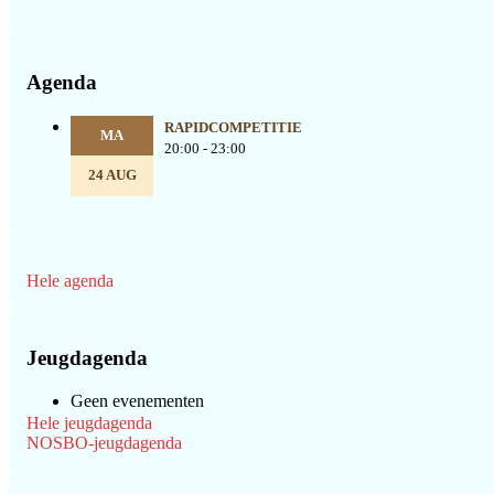
Agenda
RAPIDCOMPETITIE
MA
20:00 - 23:00
24 AUG
Hele agenda
Jeugdagenda
Geen evenementen
Hele jeugdagenda
NOSBO-jeugdagenda