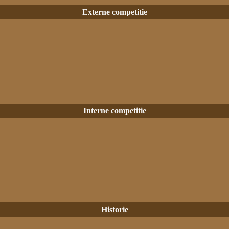
Externe competitie
Interne competitie
Historie