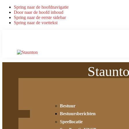
Spring naar de hoofdnavigatie
Door naar de hoofd inhoud
Spring naar de eerste sidebar
Spring naar de voettekst
Staunt
Bestuur
Bestuursberichten
Speellocatie