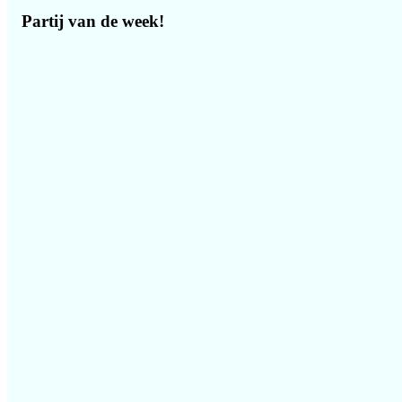
Partij van de week!