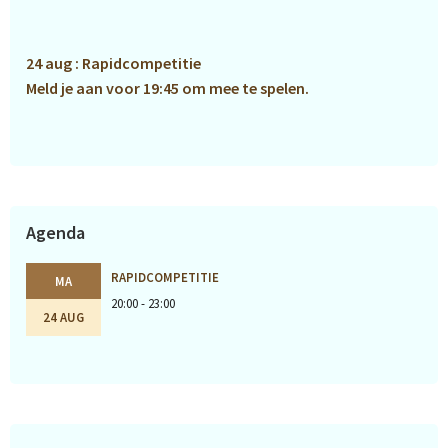
Sidebar
24 aug : Rapidcompetitie
Meld je aan voor 19:45 om mee te spelen.
Agenda
RAPIDCOMPETITIE
MA
20:00 - 23:00
24 AUG