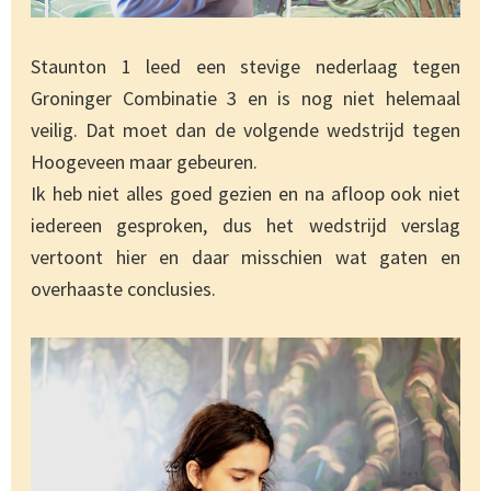
Staunton 1 leed een stevige nederlaag tegen
Groninger Combinatie 3 en is nog niet helemaal
veilig. Dat moet dan de volgende wedstrijd tegen
Hoogeveen maar gebeuren.
Ik heb niet alles goed gezien en na afloop ook niet
iedereen gesproken, dus het wedstrijd verslag
vertoont hier en daar misschien wat gaten en
overhaaste conclusies.