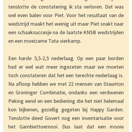
tenslotte de constatering ik sta verloren. Dat was
wel even balen voor Piet. Voor het resultaat van de
wedstrijd maakt het weinig uit maar Piet snakt naar
een schaaksuccesje na de laatste KNSB wedstrijden
en een moeizame Tata vierkamp.
Een harde 5,5-2,5 nederlaag. Op een paar borden
had er wel wat meer ingezeten maar we moeten
toch constateren dat het een terechte nederlaag is.
Na afloop hebben we met 22 mensen van Staunton
en Groninger Combinatie, ondanks een verdwenen
Peking eend en een bediening die het niet helemaal
kon bijbenen, gezellig gegeten bij Happy Garden.
Tenslotte deed Govert nog een inventarisatie voor
het Gambiettoernooi. Dus laat dat een mooie