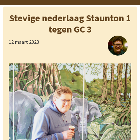
Stevige nederlaag Staunton 1
tegen GC 3
12 maart 2023