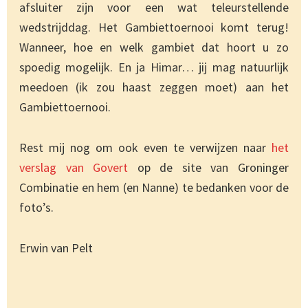
afsluiter zijn voor een wat teleurstellende
wedstrijddag. Het Gambiettoernooi komt terug!
Wanneer, hoe en welk gambiet dat hoort u zo
spoedig mogelijk. En ja Himar… jij mag natuurlijk
meedoen (ik zou haast zeggen moet) aan het
Gambiettoernooi.
Rest mij nog om ook even te verwijzen naar
het
verslag van Govert
op de site van Groninger
Combinatie en hem (en Nanne) te bedanken voor de
foto’s.
Erwin van Pelt