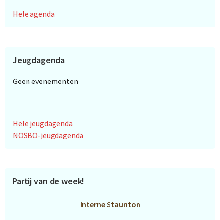
Hele agenda
Jeugdagenda
Geen evenementen
Hele jeugdagenda
NOSBO-jeugdagenda
Partij van de week!
Interne Staunton