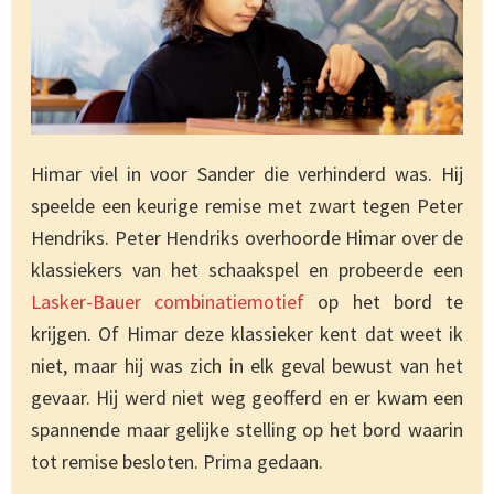
Himar viel in voor Sander die verhinderd was. Hij
speelde een keurige remise met zwart tegen Peter
Hendriks. Peter Hendriks overhoorde Himar over de
klassiekers van het schaakspel en probeerde een
Lasker-Bauer combinatiemotief
op het bord te
krijgen. Of Himar deze klassieker kent dat weet ik
niet, maar hij was zich in elk geval bewust van het
gevaar. Hij werd niet weg geofferd en er kwam een
spannende maar gelijke stelling op het bord waarin
tot remise besloten. Prima gedaan.