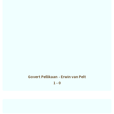
Govert Pellikaan
-
Erwin van Pelt
1 - 0