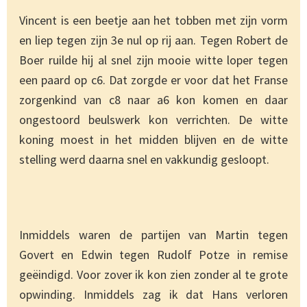
Vincent is een beetje aan het tobben met zijn vorm
en liep tegen zijn 3e nul op rij aan. Tegen Robert de
Boer ruilde hij al snel zijn mooie witte loper tegen
een paard op c6. Dat zorgde er voor dat het Franse
zorgenkind van c8 naar a6 kon komen en daar
ongestoord beulswerk kon verrichten. De witte
koning moest in het midden blijven en de witte
stelling werd daarna snel en vakkundig gesloopt.
Inmiddels waren de partijen van Martin tegen
Govert en Edwin tegen Rudolf Potze in remise
geëindigd. Voor zover ik kon zien zonder al te grote
opwinding. Inmiddels zag ik dat Hans verloren