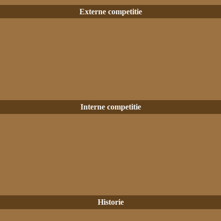
Externe competitie
Interne competitie
Historie