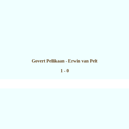
Govert Pellikaan
-
Erwin van Pelt
1 - 0