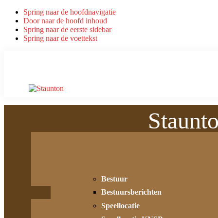
Spring naar de hoofdnavigatie
Door naar de hoofd inhoud
Spring naar de eerste sidebar
Spring naar de voettekst
Staunt
Bestuur
Bestuursberichten
Speellocatie