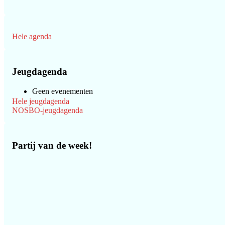
Hele agenda
Jeugdagenda
Geen evenementen
Hele jeugdagenda
NOSBO-jeugdagenda
Partij van de week!