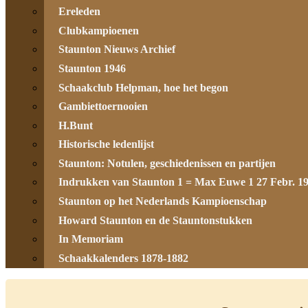
Ereleden
Clubkampioenen
Staunton Nieuws Archief
Staunton 1946
Schaakclub Helpman, hoe het begon
Gambiettoernooien
H.Bunt
Historische ledenlijst
Staunton: Notulen, geschiedenissen en partijen
Indrukken van Staunton 1 = Max Euwe 1 27 Febr. 1
Staunton op het Nederlands Kampioenschap
Howard Staunton en de Stauntonstukken
In Memoriam
Schaakkalenders 1878-1882