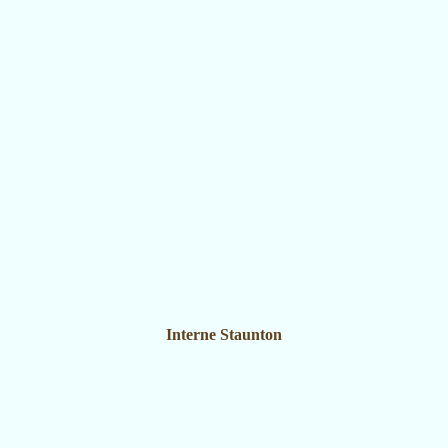
Interne Staunton