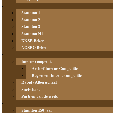
Staunton 1
Staunton 2
Staunton 3
Staunton N1
KNSB Beker
NOSBO Beker
Interne competitie
Archief Interne Competitie
Reglement Interne competitie
Rapid / Albersschaal
Snelschaken
Partijen van de week
Staunton 150 jaar