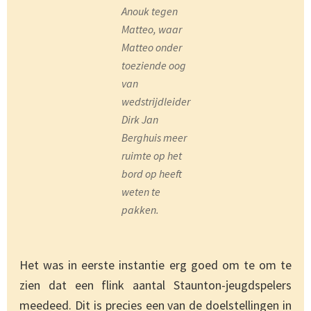
Anouk tegen
Matteo, waar
Matteo onder
toeziende oog
van
wedstrijdleider
Dirk Jan
Berghuis meer
ruimte op het
bord op heeft
weten te
pakken.
Het was in eerste instantie erg goed om te om te
zien dat een flink aantal Staunton-jeugdspelers
meedeed. Dit is precies een van de doelstellingen in