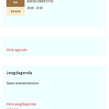
RAPIDCOMPETITIE
MA
20:00 - 23:00
24 AUG
Hele agenda
Jeugdagenda
Geen evenementen
Hele jeugdagenda