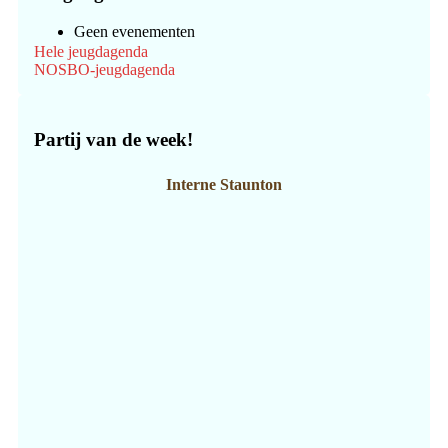
Geen evenementen
Hele jeugdagenda
NOSBO-jeugdagenda
Partij van de week!
Interne Staunton