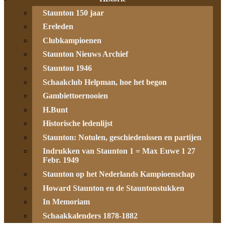
Staunton 150 jaar
Ereleden
Clubkampioenen
Staunton Nieuws Archief
Staunton 1946
Schaakclub Helpman, hoe het begon
Gambiettoernooien
H.Bunt
Historische ledenlijst
Staunton: Notulen, geschiedenissen en partijen
Indrukken van Staunton 1 = Max Euwe 1 27
Febr. 1949
Staunton op het Nederlands Kampioenschap
Howard Staunton en de Stauntonstukken
In Memoriam
Schaakkalenders 1878-1882