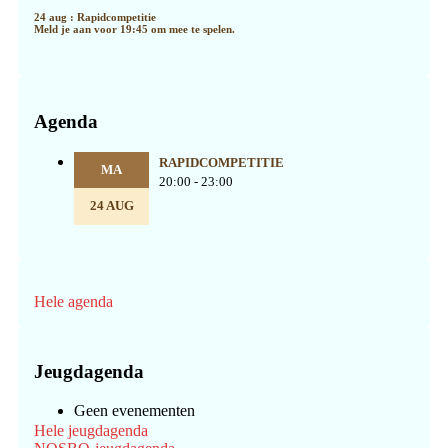
24 aug : Rapidcompetitie
Meld je aan voor 19:45 om mee te spelen.
Agenda
RAPIDCOMPETITIE
MA
20:00 - 23:00
24 AUG
Hele agenda
Jeugdagenda
Geen evenementen
Hele jeugdagenda