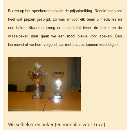
Buiten op het speelterrein volgde de prijsuitreiking. Ronald had voor
heel wat prijzen gezorgd, zo was er voor elk team 5 medailles en
een beker. Staunton kreeg er maar liefst twee: de beker en de
wisselbeker, daar gaan we een mooi plekje voor zoeken. Ben
benieuwd of we hem volgend jaar met succes kunnen verdedigen.
Wisselbeker en beker (en medaille voor Luca)