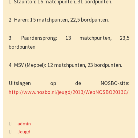
1. Staunton: 16 matchpunten, 31 bordpunten.
2. Haren: 15 matchpunten, 22,5 bordpunten.
3. Paardensprong: 13 matchpunten, 23,5
bordpunten.
4. MSV (Meppel): 12 matchpunten, 23 bordpunten.
Uitslagen op de NOSBO-site:
http://www.nosbo.nl/jeugd/2013/WebNOSBO2013C/
admin
Jeugd