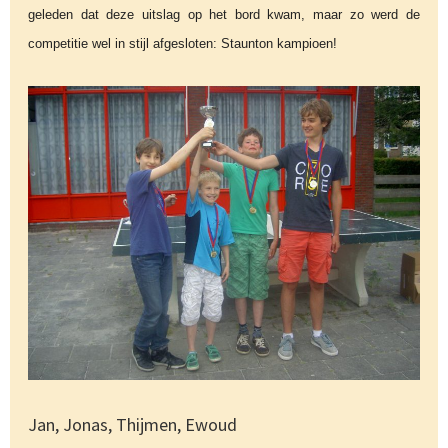
geleden dat deze uitslag op het bord kwam, maar zo werd de
competitie wel in stijl afgesloten: Staunton kampioen!
Jan, Jonas, Thijmen, Ewoud