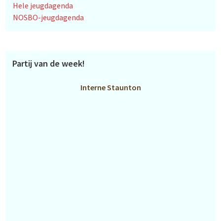
Hele jeugdagenda
NOSBO-jeugdagenda
Partij van de week!
Interne Staunton