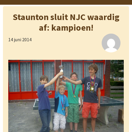
Staunton sluit NJC waardig
af: kampioen!
14 juni 2014