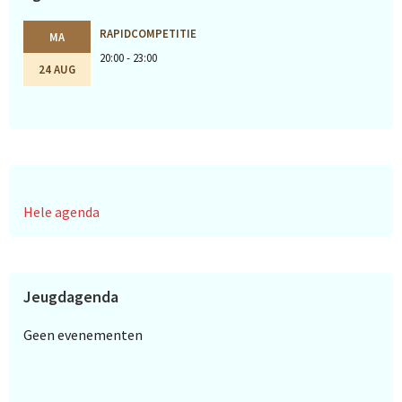
RAPIDCOMPETITIE
MA
20:00 - 23:00
24 AUG
Hele agenda
Jeugdagenda
Geen evenementen