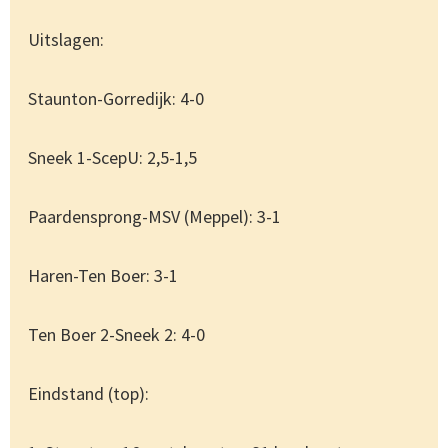
Uitslagen:
Staunton-Gorredijk: 4-0
Sneek 1-ScepU: 2,5-1,5
Paardensprong-MSV (Meppel): 3-1
Haren-Ten Boer: 3-1
Ten Boer 2-Sneek 2: 4-0
Eindstand (top):