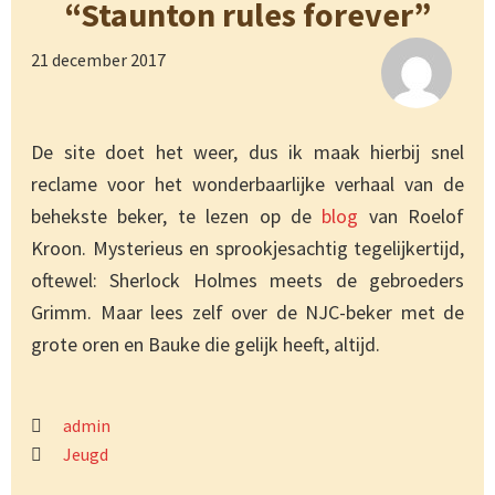
“Staunton rules forever”
21 december 2017
De site doet het weer, dus ik maak hierbij snel
reclame voor het wonderbaarlijke verhaal van de
behekste beker, te lezen op de
blog
van Roelof
Kroon. Mysterieus en sprookjesachtig tegelijkertijd,
oftewel: Sherlock Holmes meets de gebroeders
Grimm. Maar lees zelf over de NJC-beker met de
grote oren en Bauke die gelijk heeft, altijd.
admin
Jeugd