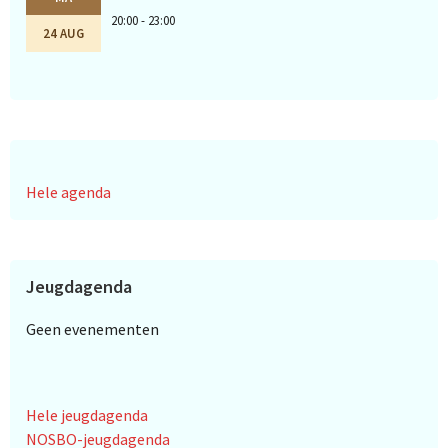
20:00 - 23:00
24 AUG
Hele agenda
Jeugdagenda
Geen evenementen
Hele jeugdagenda
NOSBO-jeugdagenda