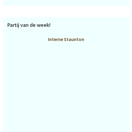
Partij van de week!
Interne Staunton