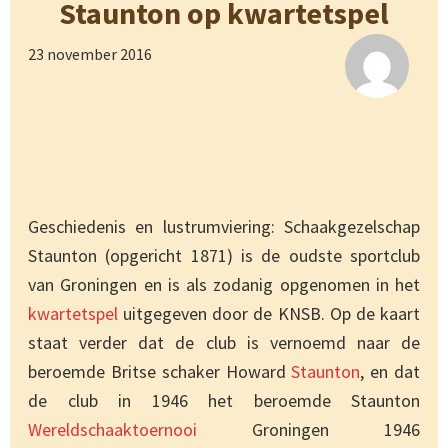
Staunton op kwartetspel
23 november 2016
Geschiedenis en lustrumviering: Schaakgezelschap
Staunton (opgericht 1871) is de oudste sportclub
van Groningen en is als zodanig opgenomen in het
kwartetspel
uitgegeven door de KNSB. Op de kaart
staat verder dat de club is vernoemd naar de
beroemde Britse schaker Howard
Staunton
, en dat
de club in 1946 het beroemde Staunton
Wereldschaaktoernooi
Groningen 1946