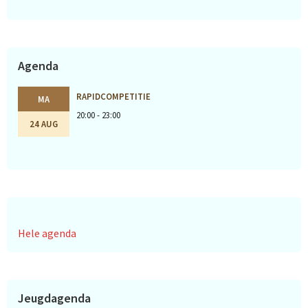
Agenda
RAPIDCOMPETITIE
MA
20:00 - 23:00
24 AUG
Hele agenda
Jeugdagenda