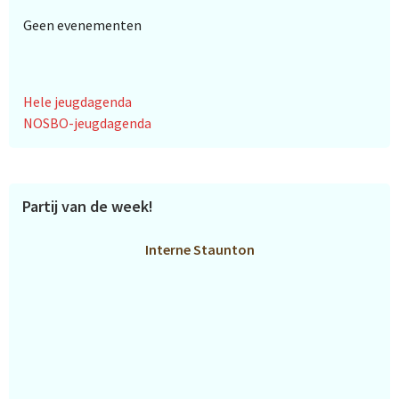
Geen evenementen
Hele jeugdagenda
NOSBO-jeugdagenda
Partij van de week!
Interne Staunton