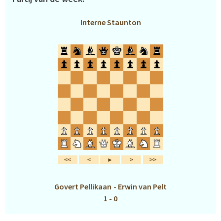
Interne Staunton
Govert Pellikaan
-
Erwin van Pelt
1 - 0