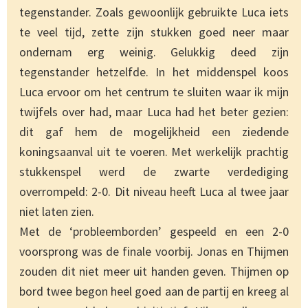
tegenstander. Zoals gewoonlijk gebruikte Luca iets
te veel tijd, zette zijn stukken goed neer maar
ondernam erg weinig. Gelukkig deed zijn
tegenstander hetzelfde. In het middenspel koos
Luca ervoor om het centrum te sluiten waar ik mijn
twijfels over had, maar Luca had het beter gezien:
dit gaf hem de mogelijkheid een ziedende
koningsaanval uit te voeren. Met werkelijk prachtig
stukkenspel werd de zwarte verdediging
overrompeld: 2-0. Dit niveau heeft Luca al twee jaar
niet laten zien.
Met de ‘probleemborden’ gespeeld en een 2-0
voorsprong was de finale voorbij. Jonas en Thijmen
zouden dit niet meer uit handen geven. Thijmen op
bord twee begon heel goed aan de partij en kreeg al