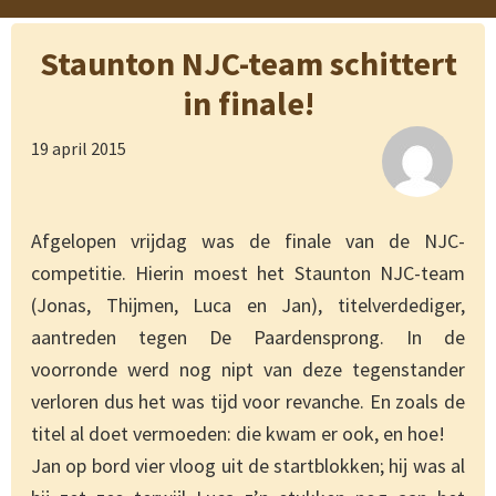
Staunton NJC-team schittert
in finale!
19 april 2015
Afgelopen vrijdag was de finale van de NJC-
competitie. Hierin moest het Staunton NJC-team
(Jonas, Thijmen, Luca en Jan), titelverdediger,
aantreden tegen De Paardensprong. In de
voorronde werd nog nipt van deze tegenstander
verloren dus het was tijd voor revanche. En zoals de
titel al doet vermoeden: die kwam er ook, en hoe!
Jan op bord vier vloog uit de startblokken; hij was al