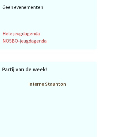
Geen evenementen
Hele jeugdagenda
NOSBO-jeugdagenda
Partij van de week!
Interne Staunton