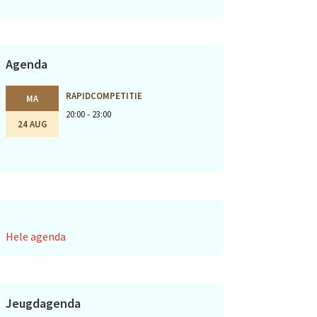
Agenda
RAPIDCOMPETITIE
MA
20:00 - 23:00
24 AUG
Hele agenda
Jeugdagenda