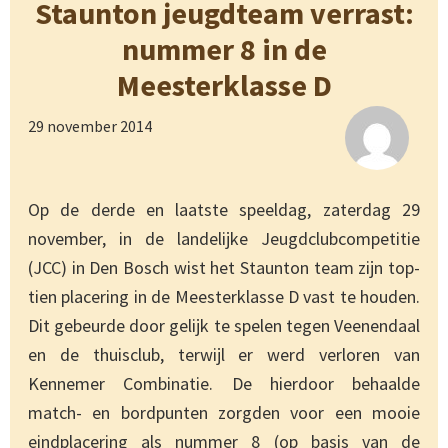
Staunton jeugdteam verrast:
nummer 8 in de
Meesterklasse D
29 november 2014
Op de derde en laatste speeldag, zaterdag 29
november, in de landelijke Jeugdclubcompetitie
(JCC) in Den Bosch wist het Staunton team zijn top-
tien placering in de Meesterklasse D vast te houden.
Dit gebeurde door gelijk te spelen tegen Veenendaal
en de thuisclub, terwijl er werd verloren van
Kennemer Combinatie. De hierdoor behaalde
match- en bordpunten zorgden voor een mooie
eindplacering als nummer 8 (op basis van de