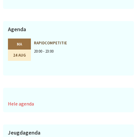
Agenda
RAPIDCOMPETITIE
MA
20:00 - 23:00
24 AUG
Hele agenda
Jeugdagenda