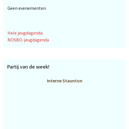
Geen evenementen
Hele jeugdagenda
NOSBO-jeugdagenda
Partij van de week!
Interne Staunton