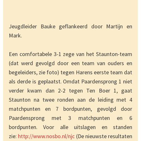
Jeugdleider Bauke geflankeerd door Martijn en
Mark.
Een comfortabele 3-1 zege van het Staunton-team
(dat werd gevolgd door een team van ouders en
begeleiders, zie foto) tegen Harens eerste team dat
als derde is geplaatst. Omdat Paardensprong 1 niet
verder kwam dan 2-2 tegen Ten Boer 1, gaat
Staunton na twee ronden aan de leiding met 4
matchpunten en 7 bordpunten, gevolgd door
Paardensprong met 3 matchpunten en 6
bordpunten. Voor alle uitslagen en standen
zie:
http://www.nosbo.nl/njc
(De nieuwste resultaten