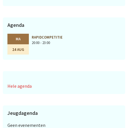
Agenda
RAPIDCOMPETITIE
MA
20:00 - 23:00
24 AUG
Hele agenda
Jeugdagenda
Geen evenementen