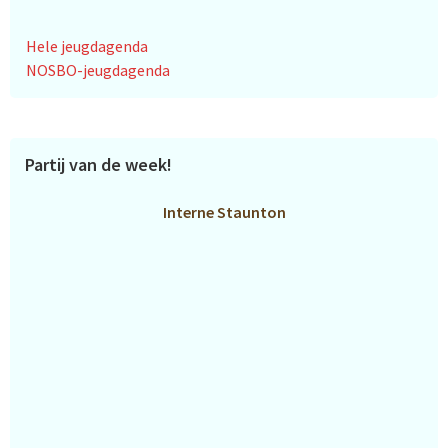
Hele jeugdagenda
NOSBO-jeugdagenda
Partij van de week!
Interne Staunton