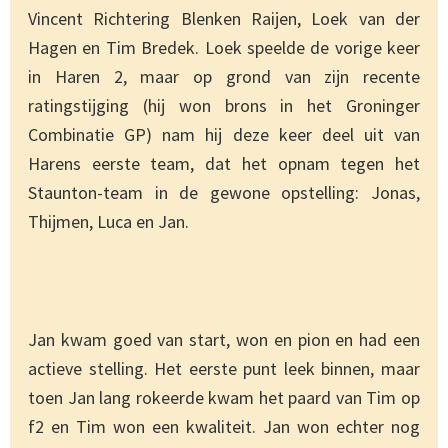
Vincent Richtering Blenken Raijen, Loek van der
Hagen en Tim Bredek. Loek speelde de vorige keer
in Haren 2, maar op grond van zijn recente
ratingstijging (hij won brons in het Groninger
Combinatie GP) nam hij deze keer deel uit van
Harens eerste team, dat het opnam tegen het
Staunton-team in de gewone opstelling: Jonas,
Thijmen, Luca en Jan.
Jan kwam goed van start, won en pion en had een
actieve stelling. Het eerste punt leek binnen, maar
toen Jan lang rokeerde kwam het paard van Tim op
f2 en Tim won een kwaliteit. Jan won echter nog