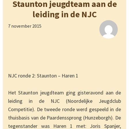
Staunton jeugdteam aan de
leiding in de NJC
7 november 2015
NJC ronde 2: Staunton – Haren 1
Het Staunton jeugdteam ging gisteravond aan de
leiding in de NJC (Noordelijke Jeugdclub
Competitie). De tweede ronde werd gespeeld in de
thuisbasis van de Paardenssprong (Hunzeborgh). De
tegenstander was Haren 1 met: Joris Spanjer,