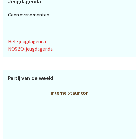
Jeugdagenda
Geen evenementen
Hele jeugdagenda
NOSBO-jeugdagenda
Partij van de week!
Interne Staunton