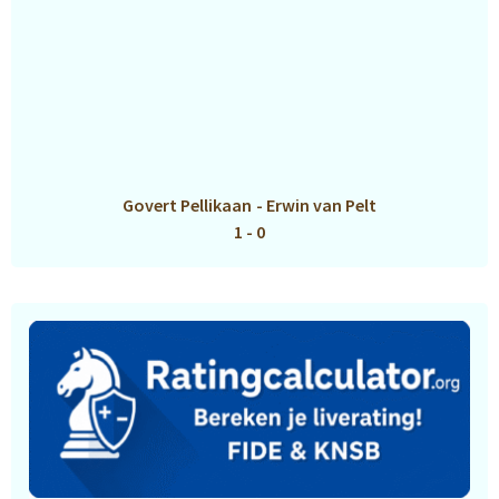
Govert Pellikaan
-
Erwin van Pelt
1 - 0