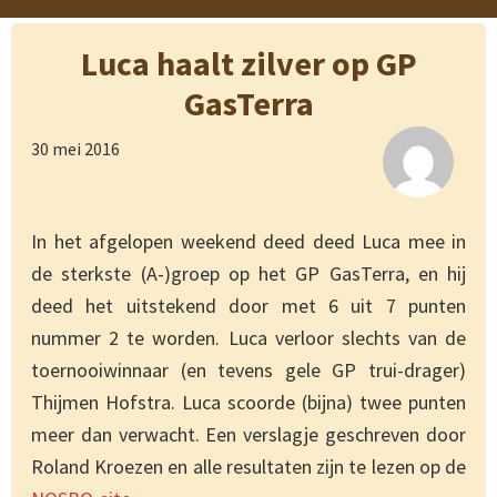
Luca haalt zilver op GP
GasTerra
30 mei 2016
In het afgelopen weekend deed deed Luca mee in
de sterkste (A-)groep op het GP GasTerra, en hij
deed het uitstekend door met 6 uit 7 punten
nummer 2 te worden. Luca verloor slechts van de
toernooiwinnaar (en tevens gele GP trui-drager)
Thijmen Hofstra. Luca scoorde (bijna) twee punten
meer dan verwacht. Een verslagje geschreven door
Roland Kroezen en alle resultaten zijn te lezen op de