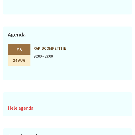
Agenda
RAPIDCOMPETITIE
MA
20:00 - 23:00
24 AUG
Hele agenda