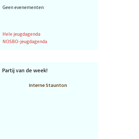
Geen evenementen
Hele jeugdagenda
NOSBO-jeugdagenda
Partij van de week!
Interne Staunton