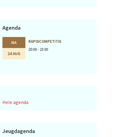
Agenda
RAPIDCOMPETITIE
MA
20:00 - 23:00
24 AUG
Hele agenda
Jeugdagenda